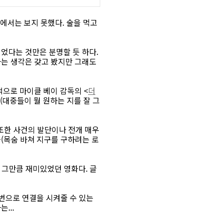
관에서는 보지 못했다. 술을 먹고
었다는 것만은 분명할 듯 하다.
라는 생각은 갖고 봤지만 그래도
적으로 마이클 베이 감독의 <
더
(대중들이 뭘 원하는 지를 잘 그
 또한 사건의 발단이나 전개 매우
(목숨 바쳐 지구를 구하려는 로
. 그만큼 재미있었던 영화다. 글
번으로 연결을 시켜줄 수 있는
...