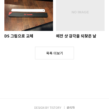
DS 그립으로 교체
예전 샷 감각을 되찾은 날
목록 더보기
DESIGN BY
TISTORY
관리자