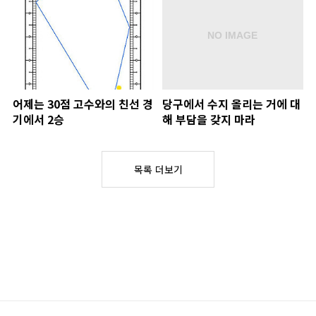
어제는 30점 고수와의 친선 경
당구에서 수지 올리는 거에 대
기에서 2승
해 부담을 갖지 마라
목록 더보기