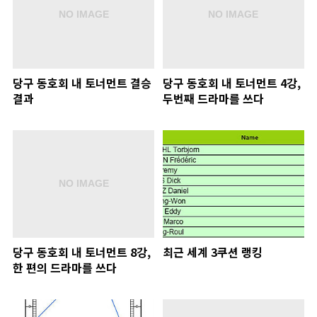
당구 동호회 내 토너먼트 결승
당구 동호회 내 토너먼트 4강,
결과
두번째 드라마를 쓰다
당구 동호회 내 토너먼트 8강,
최근 세계 3쿠션 랭킹
한 편의 드라마를 쓰다