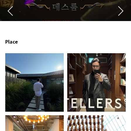
Place