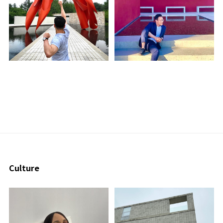
Culture