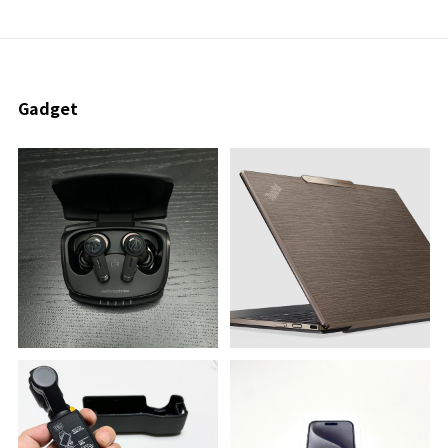
Gadget