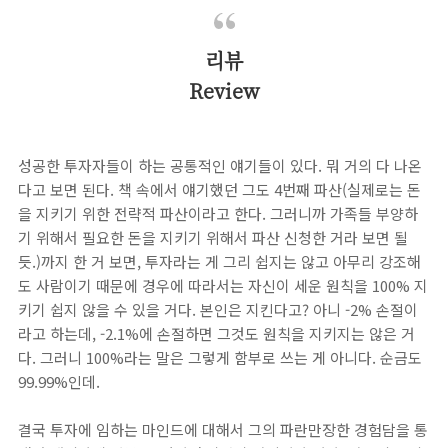
리뷰
Review
성공한 투자자들이 하는 공통적인 얘기들이 있다. 뭐 거의 다 나온
다고 보면 된다. 책 속에서 얘기했던 그도 4번째 파산(실제로는 돈
을 지키기 위한 전략적 파산이라고 한다. 그러니까 가족들 부양하
기 위해서 필요한 돈을 지키기 위해서 파산 신청한 거라 보면 될
듯.)까지 한 거 보면, 투자라는 게 그리 쉽지는 않고 아무리 강조해
도 사람이기 때문에 경우에 따라서는 자신이 세운 원칙을 100% 지
키기 쉽지 않을 수 있을 거다. 본인은 지킨다고? 아니 -2% 손절이
라고 하는데, -2.1%에 손절하면 그것도 원칙을 지키지는 않은 거
다. 그러니 100%라는 말은 그렇게 함부로 쓰는 게 아니다. 순금도
99.99%인데.
결국 투자에 임하는 마인드에 대해서 그의 파란만장한 경험담을 통