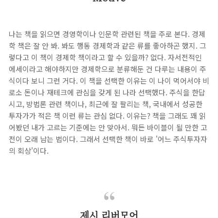
나는 책을 읽으면 경영학이나 인문학 관련된 책을 주로 본다. 경제
학 책은 잘 안 봐. 봐도 행동 경제학과 같은 류를 좋아하곤 했지. 그
렇다고 이 책이 경제학 책이라고 할 수 있을까? 없다. 자서전적인
에세이라고 해야하지만 경제학으로 분류해둔 건 다루는 내용이 주
식이다 보니 그런 거다. 이 책을 선택한 이유는 이 나이 먹어서야 비
로소 돈이나 재테크에 관심을 갖게 된 나라 선택했다. 주식을 한답
시고, 방법론 관련 책이나, 최근에 잘 팔리는 책, 국내에서 성공한
투자가가 적은 책 이런 류는 관심 없다. 이유는? 책을 그래도 꽤 읽
어봤던 내가 고르는 기준에는 안 맞아서. 뭐든 바이블이 될 만한 고
전이 오래 남는 법이다. 그래서 선택한 책이 바로 '어느 주식투자자
의 회상'이다.
제시 리버모어