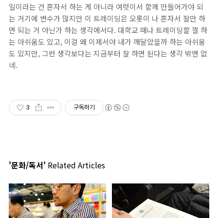
일이라는 건 혼자서 하는 게 아니라 여럿이서 함께 만들어가야 되
는 거기에 변수가 많지만 이 트레이딩은 오롯이 나 혼자서 잘만 하
면 되는 거 아닌가 하는 생각에서다. 대학교 때나 트레이딩할 껄 하
는 아쉬움도 있고, 이걸 왜 이제서야 내가 깨달았을까 하는 아쉬움
도 있지만, 그런 생각보다는 지금부터 잘 하면 된다는 생각 밖엔 없
네.
3
구독하기
'문화/독서'
Related Articles