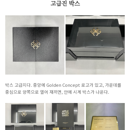
고급진 박스
박스 고급지다. 중앙에 Golden Concept 로고가 있고, 가운데를
중심으로 양쪽으로 열어 재끼면, 안에 시계 박스가 나온다.