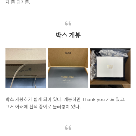
지 좀 되거든.
박스 개봉
박스 개봉하기 쉽게 되어 있다. 개봉하면 Thank you 카드 있고.
그거 아래에 흰색 종이로 둘러쌓여 있다.