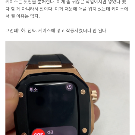
케이스는 뒷판을 분해한다. 이게 좀 귀찮은 작업이지만 넣었다 뺐
다 할 게 아니라서 말이다. 이거 때문에 애플 워치 샀는데 케이스에
서 뺄 이유는 없지.
그런데! 하. 진짜. 케이스에 넣고 작동시켰더니 안 된다.