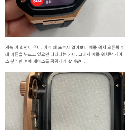
계속 이 화면이 뜬다. 이게 왜 뜨는지 알아보니 애플 워치 오른쪽 아
래 버튼을 누르고 있으면 나타나는 거다. 그래서 애플 워치랑 케이
스 분리한 후에 케이스를 꼼꼼하게 살펴봤다.