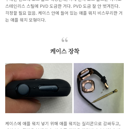
스테인리스 스틸에 PVD 도금한 거다. PVD 도금 잘 안 벗겨진다.
걱정할 필요 없음. 케이스 안에 들어 있는 애플 워치 비스무리한 거
는 애플 워치 모형이다.
케이스 장착
케이스에 애플 워치 넣기 위해 애플 워치는 실리콘으로 감싸두고,