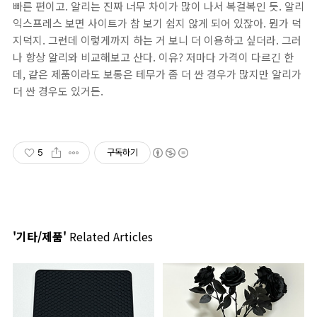
빠른 편이고. 알리는 진짜 너무 차이가 많이 나서 복걸복인 듯. 알리
익스프레스 보면 사이트가 참 보기 쉽지 않게 되어 있잖아. 뭔가 덕
지덕지. 그런데 이렇게까지 하는 거 보니 더 이용하고 싶더라. 그러
나 항상 알리와 비교해보고 산다. 이유? 저마다 가격이 다르긴 한
데, 같은 제품이라도 보통은 테무가 좀 더 싼 경우가 많지만 알리가
더 싼 경우도 있거든.
5
구독하기
'기타/제품'
Related Articles