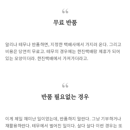
무료 반품
알리나 테무나 반품하면, 지정한 택배사에서 가지러 온다. 그리고
비용은 당연히 무료고. 테무의 경우에는 한진택배랑 제휴가 되어
있는 모양이더라. 한진택배에서 가져가더라고.
반품 필요없는 경우
이게 제일 재미난 일이었는데, 반품하지 말란다. 그냥 기부하거나
재활용하란다. 테무에서 벌어진 일이다. 살다 살다 이런 경우는 또