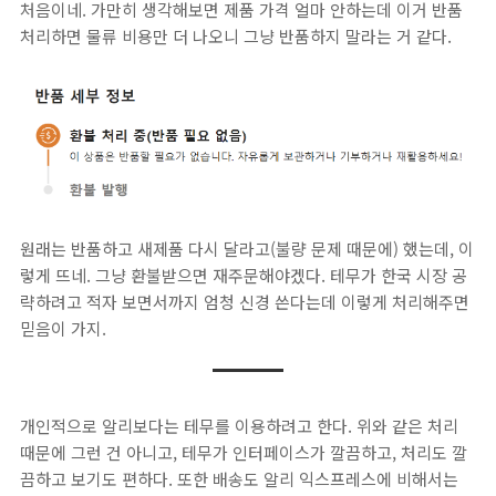
처음이네. 가만히 생각해보면 제품 가격 얼마 안하는데 이거 반품
처리하면 물류 비용만 더 나오니 그냥 반품하지 말라는 거 같다.
원래는 반품하고 새제품 다시 달라고(불량 문제 때문에) 했는데, 이
렇게 뜨네. 그냥 환불받으면 재주문해야겠다. 테무가 한국 시장 공
략하려고 적자 보면서까지 엄청 신경 쓴다는데 이렇게 처리해주면
믿음이 가지.
개인적으로 알리보다는 테무를 이용하려고 한다. 위와 같은 처리
때문에 그런 건 아니고, 테무가 인터페이스가 깔끔하고, 처리도 깔
끔하고 보기도 편하다. 또한 배송도 알리 익스프레스에 비해서는