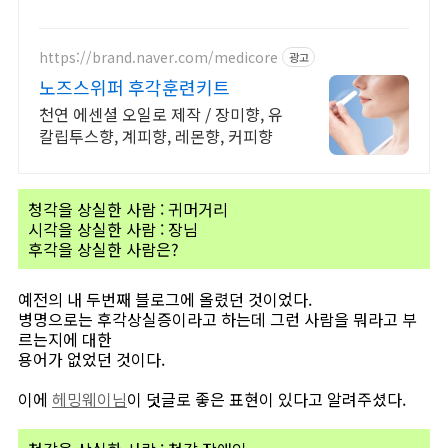
https://brand.naver.com/medicore
광고
노즈스위퍼 후각훈련키트
천연 에센셜 오일로 제작 / 장미향, 유
칼립투스향, 계피향, 레몬향, 커피향
청각을 상실한 사람 : 귀머거리
시각을 상실한 사람 : 장님
후각을 상실한 사람은?
예전의 내 두번째 블로그에 올렸던 것이었다.
병명으로는 후각상실증이라고 하는데 그런 사람을 뭐라고 부
르는지에 대한
용어가 없었던 것이다.
이에
헤밍웨이님
이 덧글로 좋은 표현이 있다고 알려주셨다.