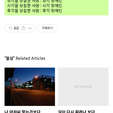
청각을 상실한 사람 : 청각 장애인
시각을 상실한 사람 : 시각 장애인
후각을 상실한 사람 : 후각 장애인
공감
구독하기
'일상'
Related Articles
나 아저씨 맞는가보다
살이 다시 찌려나 보다