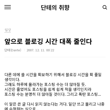
본문 바로가기
단테의 취향
일상
앞으로 블로깅 시간 대폭 줄인다
단테(Dante)
2007. 12. 11. 00:22
다른 데에 쓸 시간을 확보하기 위해서 블로깅 시간을 확 줄일
생각이다.
그래도 하루에 올라가는 포스팅 수는 더 많아질 듯.
시간은 줄었어도 포스팅을 쉽게 쉽게 적을 생각인지라
포스팅 수는 분명히 더 많아질 것이다. 그리고 폭탄 포스팅...
이 말은 쓴 글 다시 읽지 않는다는 거다. 일단 쓰고 올리고 나중
에 수정하는 식으로...