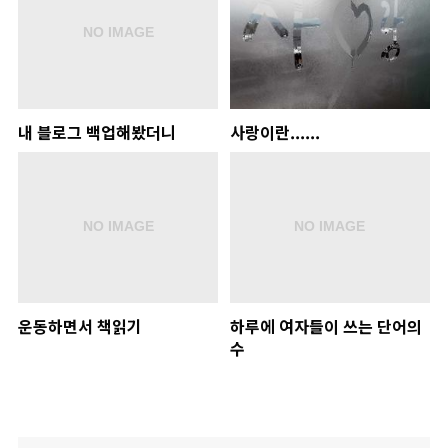
내 블로그 백업해봤더니
사랑이란......
운동하면서 책읽기
하루에 여자들이 쓰는 단어의
수