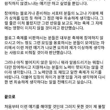
람직하지 않겠느냐는 얘기만 하고 싶었을 뿐입니다.
참여하는 블로거나 준비하는 서포터 분들의 노고나 기대에 제
가 상처를 입힌 듯 하여 그 점은 매우 죄송하게 생각합니다. 그
럴 줄은 미처 몰랐지만 그런 반응을 보고도 저는 축제 그 자체
에는 영향이 미치지 않을 것이라고 판단했습니다.
블로그 축제를 비판하시는 분들은 대부분 축제에 참여하지 않
으시고 어느 정도 그런 모임을 옹호하시는 분들이 모여있는 자
리에서 이런 저런 얘기가 나오면 오히려 제가 이상하게 생각하
는 사람으로 비춰질 것이라 판단했습니다.
그러나 아직 벌어지지 않은 일이니 뭐라 말씀드리기는 뭐합니
다만 참여하시고 지원하시는 분들의 노력이 헛되지는 않을 것
이라 생각합니다. 그 노력만큼 또 재밌고 알찬 축제가 되기를
바랍니다. 더불어 입장의 차이가 분명 있을 거라 생각하며 다시
한 번 죄송하게 생각하다는 말을 전해드리고 싶습니다.
끝으로
처음부터 이런 얘기를 해야할 것인데 그러지 못한 것이 제 불찰