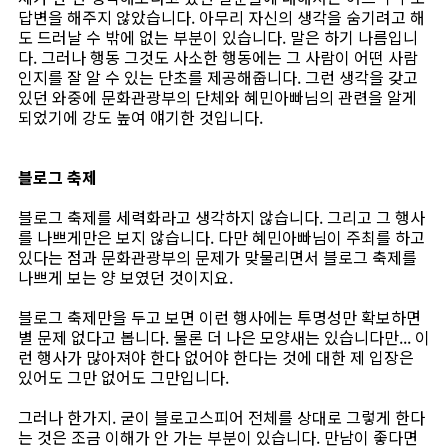
답변을 해주지 않았습니다. 아무리 자신의 생각을 숨기려고 해
도 드러날 수 밖에 없는 부분이 있습니다. 말은 하기 나름입니
다. 그러나 행동 그것도 사소한 행동에는 그 사람이 어떤 사람
인지를 잘 알 수 있는 단초를 제공해줍니다. 그런 생각을 갖고
있던 와중에 문화관광부의 단체와 혜민아빠님의 관련을 알게
되었기에 강도 높여 얘기한 것입니다.
블로그 축제
블로그 축제를 세력화라고 생각하지 않습니다. 그리고 그 행사
를 나쁘게만은 보지 않습니다. 다만 혜민아빠님이 주최를 하고
있다는 점과 문화관광부의 문제가 맞물리면서 블로그 축제를
나쁘게 보는 양 보였던 것이지요.
블로그 축제만을 두고 보면 이런 행사에는 투명성만 확보하면
별 문제 없다고 봅니다. 물론 더 나은 모양새는 있습니다만... 이
런 행사가 많아져야 한다 없어야 한다는 것에 대한 제 입장은
있어도 그만 없어도 그만입니다.
그러나 한가지. 굳이 블로고스피어 전체를 상대로 그렇게 한다
는 것은 조금 이해가 안 가는 부분이 있습니다. 만남이 좋다면