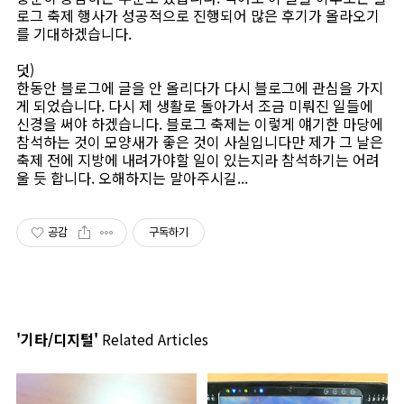
로그 축제 행사가 성공적으로 진행되어 많은 후기가 올라오기
를 기대하겠습니다.
덧)
한동안 블로그에 글을 안 올리다가 다시 블로그에 관심을 가지
게 되었습니다. 다시 제 생활로 돌아가서 조금 미뤄진 일들에
신경을 써야 하겠습니다. 블로그 축제는 이렇게 얘기한 마당에
참석하는 것이 모양새가 좋은 것이 사실입니다만 제가 그 날은
축제 전에 지방에 내려가야할 일이 있는지라 참석하기는 어려
울 듯 합니다. 오해하지는 말아주시길...
공감
구독하기
'기타/디지털'
Related Articles