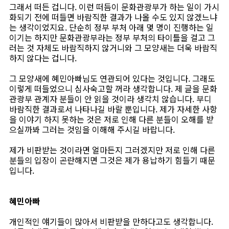
그래서 떠든 겁니다. 이런 떠듬이 문화관광부가 하는 일이 가시
화되기 전에 떠들면 바람직한 결과가 나올 수도 있지 않겠느냐
는 생각이었지요. 단순히 정부 부처 아래 몇 명이 진행하는 일
이기는 하지만 문화관광부라는 정부 부처의 타이틀을 걸고 그
러는 것 자체도 바람직하지 않거니와 그 모양새는 더욱 바람직
하지 않다는 겁니다.
그 모양새에 혜민아빠님도 연관되어 있다는 것입니다. 그래도
이렇게 떠들었으니 심사숙고할 꺼라 생각합니다. 제 글을 문화
관광부 관계자 분들이 안 읽을 것이라 생각치 않습니다. 부디
바람직한 결과로서 나타나길 바랄 뿐입니다. 제가 자세한 사항
을 이야기 하지 못하는 것은 저로 인해 다른 분들이 오해를 받
으실까봐 그러는 것임을 이해해 주시길 바랍니다.
제가 비판받는 것이라면 얼마든지 그러겠지만 저로 인해 다른
분들의 입장이 곤란해지면 그것은 제가 용납하기 힘들기 때문
입니다.
혜민아빠
개인적인 얘기들이 많아서 비판받을 만하다고도 생각합니다.