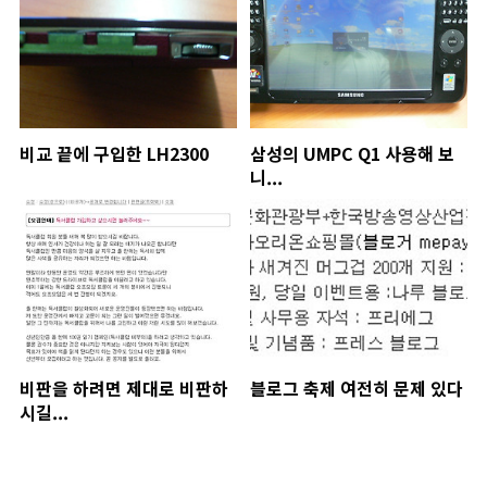
비교 끝에 구입한 LH2300
삼성의 UMPC Q1 사용해 보
니...
비판을 하려면 제대로 비판하
블로그 축제 여전히 문제 있다
시길...