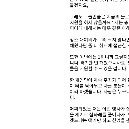
들겠지요,
그래도 그들만큼은 지금의 블로
지원을 하지 않을까요? 저는 
피어에 대해서는 매우 깊은 이
장소 대여비가 그리 크지 않다
채웠다면 좀 더 취지에 접근한
또한 이번에는 1회니까 그렇지만
니다. 왜? 한 번 해봤으니까요
들을 지원할 수도 있을 겁니다.
한 개인만이 계속 주최가 되어 
이 터를 닦아두고 다른 분들이 
이라 하겠습니다. 사람은 누구
다.
어찌되었든 저는 이번 행사가 
을 계기로 실타래를 풀어나가고
겠느냐는 얘기만 하고 싶었을 