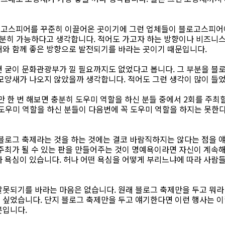
고스피어를 꾸준히 이끌어온 곳이기에 그런 업체들이 블로고스피어
충분히 가능하다고 생각합니다. 적어도 가고자 하는 방향이나 비즈니
해와 함께 좋은 방향으로 발전되기를 바라는 곳이기 때문입니다.
면 굳이 문화관광부가 낄 필요까지도 없었다고 봅니다. 그 부분을 
 모양새가 나오지 않았을까 생각합니다. 적어도 그런 생각이 많이 들
 한 번 해보면 충분히 도우미 역할을 하신 분들 중에서 2회를 주최
. 도우미 역할을 하신 분들이 다음번에 꼭 도우미 역할을 하지는 못한
블로그 축제라는 것을 하는 것에는 결코 바람직하지는 않다는 점을 얘
주최가 될 수 있는 판을 만들어주는 것이 명예욕이라면 자신이 계속해
나 욕심이 있습니다. 허나 어떤 욕심을 어떻게 부리느냐에 따라 사람
잘못되기를 바라는 마음은 없습니다. 원래 블로그 축제만을 두고 뭐라
 싶었습니다. 단지 블로그 축제만을 두고 얘기한다면 이런 행사는 이
뿐입니다.