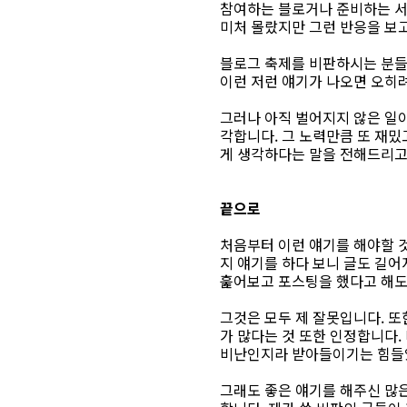
참여하는 블로거나 준비하는 서포
미처 몰랐지만 그런 반응을 보
블로그 축제를 비판하시는 분들
이런 저런 얘기가 나오면 오히
그러나 아직 벌어지지 않은 일
각합니다. 그 노력만큼 또 재밌
게 생각하다는 말을 전해드리고
끝으로
처음부터 이런 얘기를 해야할 
지 얘기를 하다 보니 글도 길어
훑어보고 포스팅을 했다고 해도
그것은 모두 제 잘못입니다. 또
가 많다는 것 또한 인정합니다
비난인지라 받아들이기는 힘들
그래도 좋은 얘기를 해주신 많