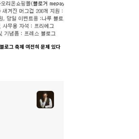
블로그 축제 여전히 문제 있다