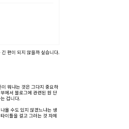
 긴 편이 되지 않을까 싶습니다.
준이 뭐냐는 것은 그다지 중요하
광부에서 블로그에 관련된 뭔 단
는 겁니다.
 나올 수도 있지 않겠느냐는 생
 타이틀을 걸고 그러는 것 자체