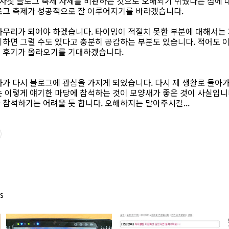
 자칫 블로그 축제 자체를 비판하는 것으로 오해되기 쉬웠다는 점에 
로그 축제가 성공적으로 잘 이루어지기를 바라겠습니다.
마무리가 되어야 하겠습니다. 타이밍이 적절치 못한 부분에 대해서는
하면 그럴 수도 있다고 충분히 공감하는 부분도 있습니다. 적어도 이
 후기가 올라오기를 기대하겠습니다.
다가 다시 블로그에 관심을 가지게 되었습니다. 다시 제 생활로 돌아
 이렇게 얘기한 마당에 참석하는 것이 모양새가 좋은 것이 사실입니다
참석하기는 어려울 듯 합니다. 오해하지는 말아주시길...
s