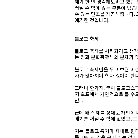
제가 한 번 생각해보라고 했던
러날 수 밖에 없는 부분이 있습
수 있는 단초를 제공해줍니다.
얘기한 것입니다.
블로그 축제
블로그 축제를 세력화라고 생각
는 점과 문화관광부의 문제가 
블로그 축제만을 두고 보면 이런
사가 많아져야 한다 없어야 한다
그러나 한가지. 굳이 블로고스피
지 오프에서 개인적으로 볼 수도
만...
근데 왜 전체를 상대로 개인이
얘기를 꺼낼 수 밖에 없었고, 
저는 블로그 축제가 제대로 된
든 TNC와 같은 곳이 하는 것