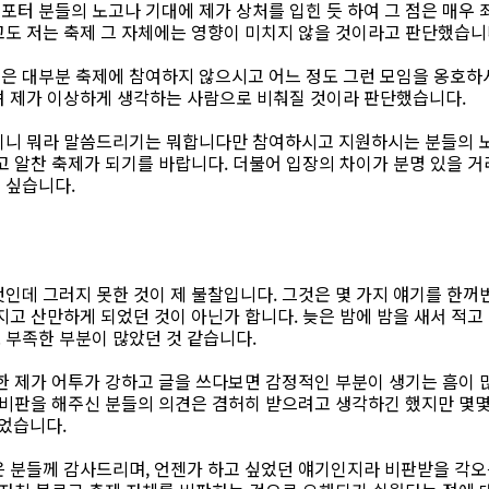
터 분들의 노고나 기대에 제가 상처를 입힌 듯 하여 그 점은 매우 
고도 저는 축제 그 자체에는 영향이 미치지 않을 것이라고 판단했습니
은 대부분 축제에 참여하지 않으시고 어느 정도 그런 모임을 옹호하
려 제가 이상하게 생각하는 사람으로 비춰질 것이라 판단했습니다.
이니 뭐라 말씀드리기는 뭐합니다만 참여하시고 지원하시는 분들의 노
고 알찬 축제가 되기를 바랍니다. 더불어 입장의 차이가 분명 있을 거
 싶습니다.
것인데 그러지 못한 것이 제 불찰입니다. 그것은 몇 가지 얘기를 한
지고 산만하게 되었던 것이 아닌가 합니다. 늦은 밤에 밤을 새서 적고
 부족한 부분이 많았던 것 같습니다.
한 제가 어투가 강하고 글을 쓰다보면 감정적인 부분이 생기는 흠이 
. 비판을 해주신 분들의 의견은 겸허히 받으려고 생각하긴 했지만 몇
었습니다.
은 분들께 감사드리며, 언젠가 하고 싶었던 얘기인지라 비판받을 각오