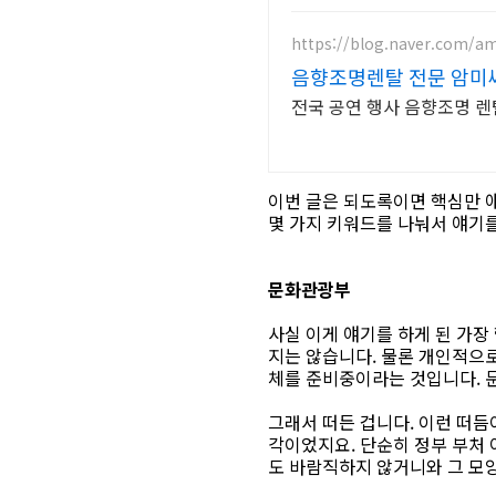
https://blog.naver.com/
음향조명렌탈 전문 암미
전국 공연 행사 음향조명 렌
이번 글은 되도록이면 핵심만 얘
몇 가지 키워드를 나눠서 얘기를
문화관광부
사실 이게 얘기를 하게 된 가장
지는 않습니다. 물론 개인적으
체를 준비중이라는 것입니다. 문
그래서 떠든 겁니다. 이런 떠
각이었지요. 단순히 정부 부처
도 바람직하지 않거니와 그 모