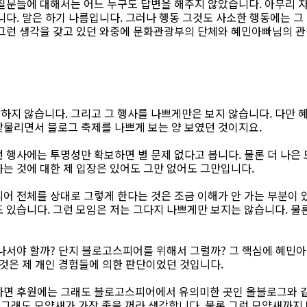
 질문들에 대해서는 어느 누구도 답변을 해주지 않았습니다. 아무리 
니다. 말은 하기 나름입니다. 그러나 행동 그것도 사소한 행동에는 그
 그런 생각을 갖고 있던 와중에 문화관광부의 단체와 혜민아빠님의 관
하지 않습니다. 그리고 그 행사를 나쁘게만은 보지 않습니다. 다만 
맞물리면서 블로그 축제를 나쁘게 보는 양 보였던 것이지요.
 행사에는 투명성만 확보하면 별 문제 없다고 봅니다. 물론 더 나은 
는 것에 대한 제 입장은 있어도 그만 없어도 그만입니다.
어 전체를 상대로 그렇게 한다는 것은 조금 이해가 안 가는 부분이 
 있습니다. 그런 모임은 저는 그다지 나쁘게만 보지는 않습니다. 물
 나서야 할까? 단지 블로고스피어를 위해서 그럴까? 그 핵심에 혜
그것은 제 개인 경험들에 의한 판단이었던 것입니다.
다면 후원에는 그래도 블로고스피어에서 유의미한 곳인 올블로그와 같
이 그래도 모양새가 가장 좋을 꺼라 생각합니다. 물론 그런 모양새까