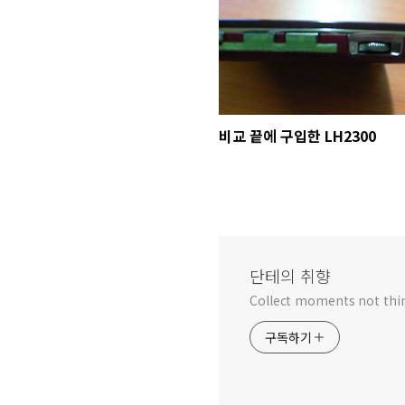
비교 끝에 구입한 LH2300
단테의 취향
Collect moments not thi
구독하기