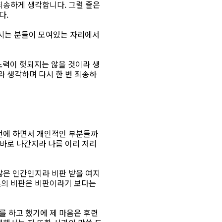
죄송하게 생각합니다. 그럴 줄은
다.
시는 분들이 모여있는 자리에서
력이 헛되지는 않을 것이라 생
라 생각하며 다시 한 번 죄송하
꺼번에 하면서 개인적인 부분들까
 바로 나간지라 나름 이리 저리
많은 인간인지라 비판 받을 여지
몇의 비판은 비판이라기 보다는
를 하고 했기에 제 마음은 후련