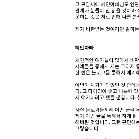
그 모양새에 혜민아빠님도 연관
관계자 분들이 안 읽을 것이라 
못하는 것은 저로 인해 다른 
제가 비판받는 것이라면 얼마든
혜민아빠
개인적인 얘기들이 많아서 비판
사례들을 통해서 저는 그다지 
한 번은 블로그를 통해서 얘기
이번이 계기가 되었던 것 중에
다. 그 타이밍이 좋고 나쁨에
서 얘기하려고 했을 뿐입니다.
사실 블로거들끼리 어떤 글을 
제가 이번 글을 통해서 하게 
해버린 것입니다. 그런 판단에
그렇습니다.