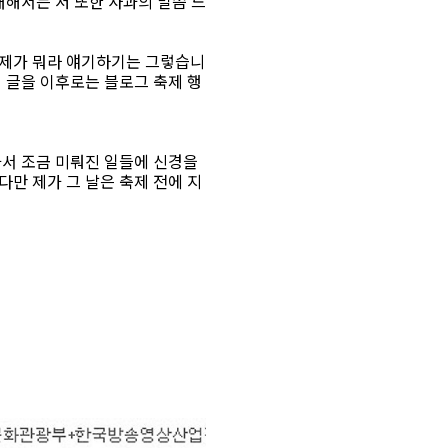
대해서는 저 또한 사과의 말씀 드
 제가 뭐라 얘기하기는 그렇습니
 글을 이후로는 블로그 축제 행
가서 조금 미뤄진 일들에 신경을
만 제가 그 날은 축제 전에 지