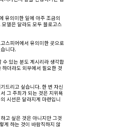
에 유의미한 일에 아주 조금의
스 모델은 달라도 모두 블로고스
블로고스피어에서 유의미한 곳으로
었습니다.
할 수 있는 분도 계시리라 생각합
다 하더라도 외부에서 필요한 것
기드리고 싶습니다. 한 번 자신
서 그 주최가 되는 것은 지위욕
들의 시선은 달라지게 마련입니
 하고 싶은 것은 아니지만 그것
렇게 하는 것이 바람직하지 않