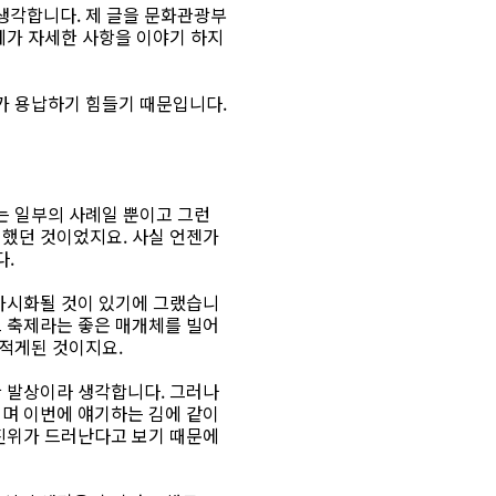
생각합니다. 제 글을 문화관광부
제가 자세한 사항을 이야기 하지
가 용납하기 힘들기 때문입니다.
는 일부의 사례일 뿐이고 그런
시했던 것이었지요. 사실 언젠가
다.
 가시화될 것이 있기에 그랬습니
그 축제라는 좋은 매개체를 빌어
적게된 것이지요.
한 발상이라 생각합니다. 그러나
이며 이번에 얘기하는 김에 같이
 진위가 드러난다고 보기 때문에