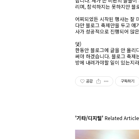
합니다. 제가 쓴 비판의 글들이
리며, 참석하지는 못하지만 블
어찌되었든 시작된 행사는 잘 
다만 블로그 축제만을 두고 얘기
사가 성공적으로 진행되어 많은
덧)
한동안 블로그에 글을 안 올리
써야 하겠습니다. 블로그 축제는
방에 내려가야할 일이 있는지라 
공감
구독하기
'기타/디지털'
Related Article