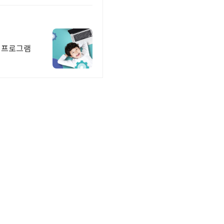
는 프로그램