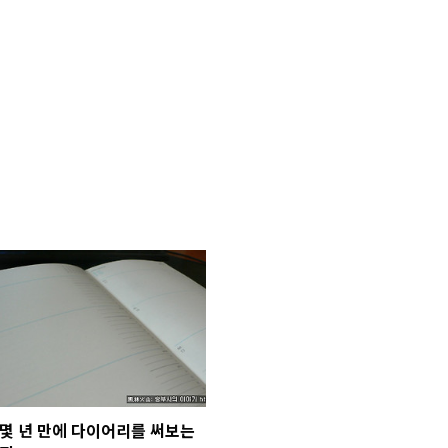
몇 년 만에 다이어리를 써보는