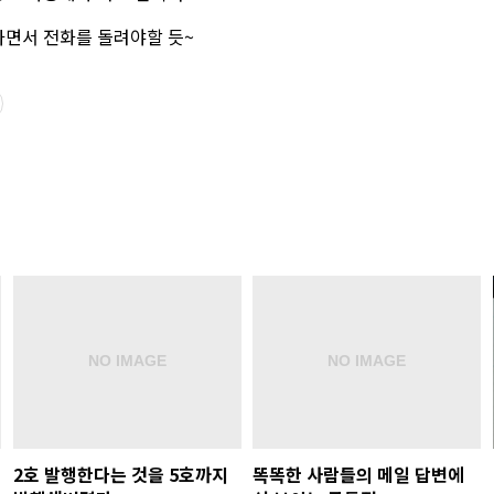
가면서 전화를 돌려야할 듯~
2호 발행한다는 것을 5호까지
똑똑한 사람들의 메일 답변에