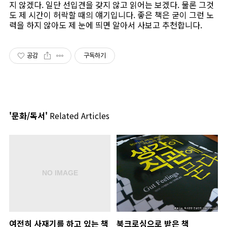
지 않겠다. 일단 선입견을 갖지 않고 읽어는 보겠다. 물론 그것
도 제 시간이 허락할 때의 얘기입니다. 좋은 책은 굳이 그런 노
력을 하지 않아도 제 눈에 띄면 알아서 사보고 추천합니다.
공감
구독하기
'문화/독서'
Related Articles
여전히 사재기를 하고 있는 책
북크로싱으로 받은 책