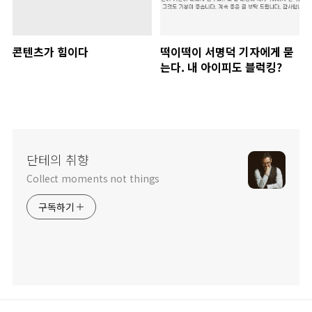
콘텐츠가 힘이다
떡이떡이 서명덕 기자에게 묻
는다. 내 아이피도 블럭킹?
단테의 취향
Collect moments not things
구독하기