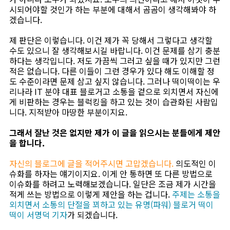
시되어야할 것인가 하는 부분에 대해서 곰곰이 생각해봐야 하
겠습니다.
제 판단은 이렇습니다. 이건 제가 꼭 당해서 그렇다고 생각할
수도 있으니 잘 생각해보시길 바랍니다. 이건 문제를 삼기 충분
하다는 생각입니다. 저도 가끔씩 그러고 싶을 때가 있지만 그런
적은 없습니다. 다른 이들이 그런 경우가 있다 해도 이해할 정
도 수준이라면 문제 삼고 싶지 않습니다. 그러나 떡이떡이는 우
리나라 IT 분야 대표 블로거고 소통을 겉으로 외치면서 자신에
게 비판하는 경우는 블럭킹을 하고 있는 것이 습관화된 사람입
니다. 지적받아 마땅한 부분이지요.
그래서 잘난 것은 없지만 제가 이 글을 읽으시는 분들에게 제안
을 합니다.
자신의 블로그에 글을 적어주시면 고맙겠습니다.
의도적인 이
슈화를 하자는 얘기이지요. 이게 안 통하면 또 다른 방법으로
이슈화를 하려고 노력해보겠습니다. 일단은 조금 제가 시간을
적게 쓰는 방법으로 이렇게 제안을 하는 겁니다.
주제는 소통을
외치면서 소통의 단절을 꾀하고 있는 유명(파워) 블로거 떡이
떡이 서명덕 기자
가 되겠습니다.