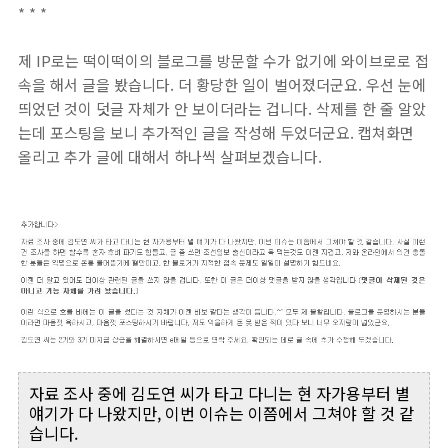
* * *
제 IP로는 떡이떡이의 블로그를 방문할 수가 없기에 와이브로로 접
속을 해서 글을 봤습니다. 더 황당한 일이 벌어졌더군요. 우선 눈에
띄었던 것이 덧글 자체가 안 보이더라는 겁니다. 삭제를 한 줄 알았
는데 포스팅을 보니 추가적인 글을 작성해 두었더군요. 캡쳐화면
올리고 추가 글에 대해서 하나씩 살펴보겠습니다.
자료 조사 중에 김도연 씨가 타고 다니는 현 자가용부터 별
얘기가 다 나왔지만, 이번 이슈는 이쯤에서 그쳐야 할 것 같
습니다.