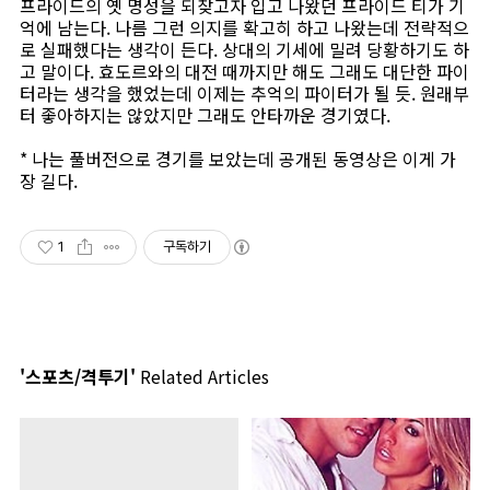
프라이드의 옛 명성을 되찾고자 입고 나왔던 프라이드 티가 기
억에 남는다. 나름 그런 의지를 확고히 하고 나왔는데 전략적으
로 실패했다는 생각이 든다. 상대의 기세에 밀려 당황하기도 하
고 말이다. 효도르와의 대전 때까지만 해도 그래도 대단한 파이
터라는 생각을 했었는데 이제는 추억의 파이터가 될 듯. 원래부
터 좋아하지는 않았지만 그래도 안타까운 경기였다.
* 나는 풀버전으로 경기를 보았는데 공개된 동영상은 이게 가
장 길다.
1
구독하기
'스포츠/격투기'
Related Articles