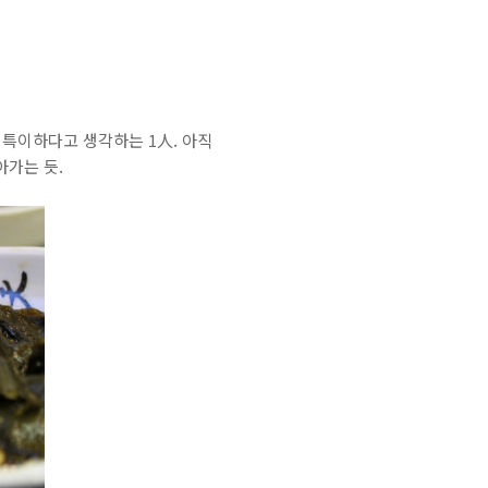
 특이하다고 생각하는 1人. 아직
아가는 듯.