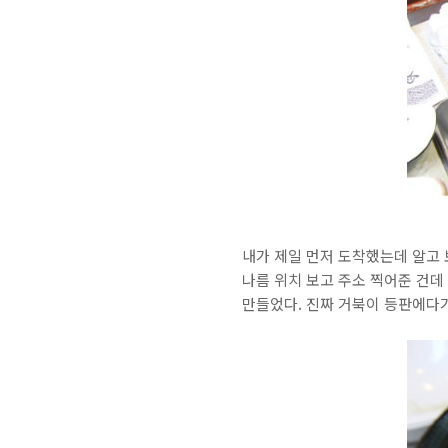
내가 제일 먼저 도착했는데 알고 
나름 위치 보고 주소 찍어준 건데 
만들었다. 진짜 거북이 등판에다가 