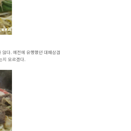
 않다. 예전에 유행했던 대패삼겹
는지 모르겠다.