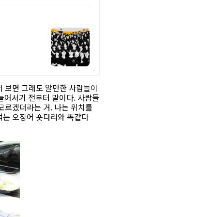
거 보면 그래도 알만한 사람들이
 늘어서기 전부터 말이다. 사람들
 모르겠더라는 거. 나는 위치를
 먹는 오징어 숏다리와 똑같다