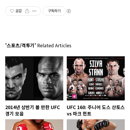
공감
구독하기
'스포츠/격투기'
Related Articles
2014년 상반기 볼 만한 UFC
UFC 160: 주니어 도스 산토스
경기 모음
vs 마크 헌트