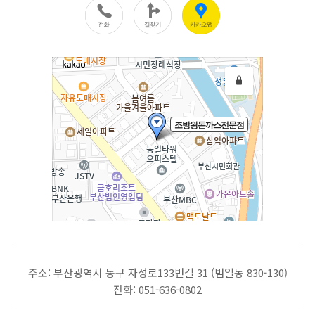
주소: 부산광역시 동구 자성로133번길 31 (범일동 830-130)
전화: 051-636-0802