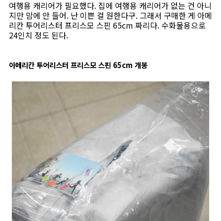
여행용 캐리어가 필요했다. 집에 여행용 캐리어가 없는 건 아니
지만 맘에 안 들어. 난 이쁜 걸 원한다구. 그래서 구매한 게 아메
리칸 투어리스터 프리스모 스핀 65cm 짜리다. 수화물용으로
24인치 정도 된다.
아메리칸 투어리스터 프리스모 스핀 65cm 개봉