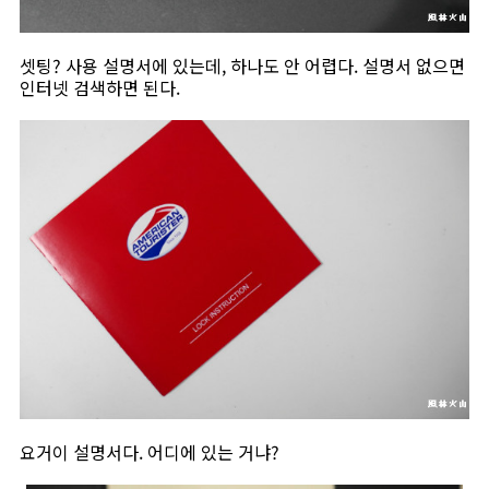
셋팅? 사용 설명서에 있는데, 하나도 안 어렵다. 설명서 없으면
인터넷 검색하면 된다.
요거이 설명서다. 어디에 있는 거냐?