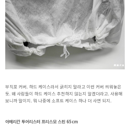
부직포 커버. 하드 케이스라서 긁히지 말라고 이런 커버 씌워놓은
듯. 왜 사람들이 하드 케이스 추천하지 않는지 알겠더라고. 사용해
보니까 말이지. 뭐 나중에 소프트 케이스 하나 더 사면 되지.
아메리칸 투어리스터 프리스모 스핀 65cm