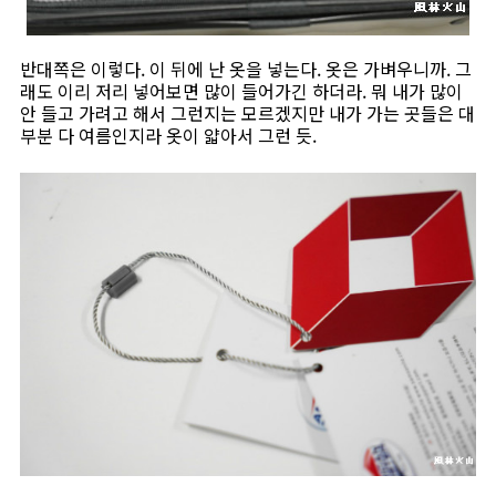
반대쪽은 이렇다. 이 뒤에 난 옷을 넣는다. 옷은 가벼우니까. 그
래도 이리 저리 넣어보면 많이 들어가긴 하더라. 뭐 내가 많이
안 들고 가려고 해서 그런지는 모르겠지만 내가 가는 곳들은 대
부분 다 여름인지라 옷이 얇아서 그런 듯.