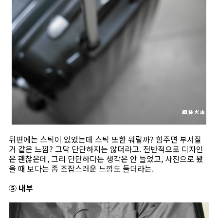
뒤편에는 스틱이 있었는데 스틱 또한 뭐랄까? 힘주면 부서질
거 같은 느낌? 그닥 단단하지는 않더라고. 전반적으로 디자인
은 괜찮은데, 그리 단단하다는 생각은 안 들었고, 사진으로 봤
을 때 보다는 좀 조잡스러운 느낌도 들더라는.
⑤ 내부