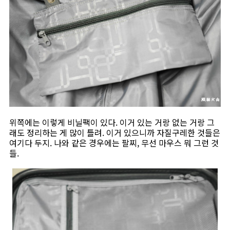
위쪽에는 이렇게 비닐팩이 있다. 이거 있는 거랑 없는 거랑 그
래도 정리하는 게 많이 틀려. 이거 있으니까 자질구레한 것들은
여기다 두지. 나와 같은 경우에는 팔찌, 무선 마우스 뭐 그런 것
들.