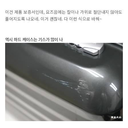
이건 제품 보증서인데, 요즈음에는 칼이나 가위로 절단내지 않아도
풀어지도록 나오네. 이거 괜찮네. 다 이런 식으로 바꿔~
역시 하드 케이스는 기스가 많이 나