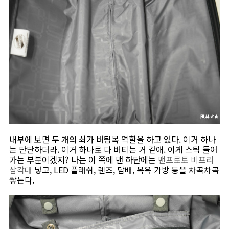
내부에 보면 두 개의 쇠가 버팀목 역할을 하고 있다. 이거 하나
는 단단하더라. 이거 하나로 다 버티는 거 같애. 이게 스틱 들어
가는 부분이겠지? 나는 이 쪽에 맨 하단에는
맨프로토 비프리
삼각대
넣고, LED 플래쉬, 렌즈, 담배, 목욕 가방 등을 차곡차곡
쌓는다.