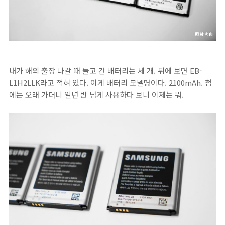
내가 해외 출장 나갈 때 들고 간 배터리는 세 개. 뒤에 보면 EB-
L1H2LLK라고 적혀 있다. 이게 배터리 모델명이다. 2100mAh. 첨
에는 오래 가더니 일년 반 넘게 사용하다 보니 이제는 뭐.