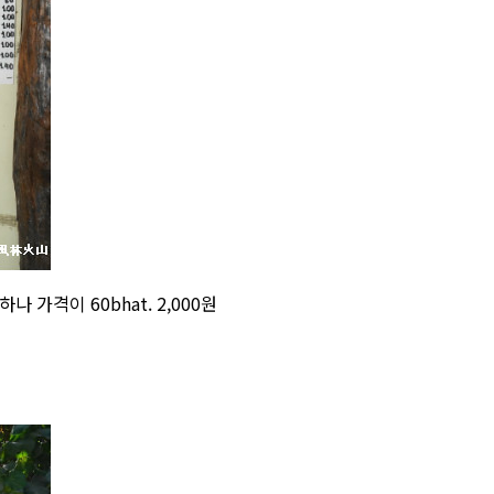
가격이 60bhat. 2,000원