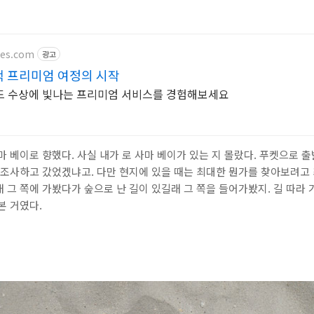
nes.com
광고
택 프리미엄 여정의 시작
드 수상에 빛나는 프리미엄 서비스를 경험해보세요
마 베이로 향했다. 사실 내가 로 사마 베이가 있는 지 몰랐다. 푸켓으로 
 조사하고 갔었겠냐고. 다만 현지에 있을 때는 최대한 뭔가를 찾아보려고 
 그 쪽에 가봤다가 숲으로 난 길이 있길래 그 쪽을 들어가봤지. 길 따라
본 거였다.