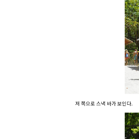
저 쪽으로 스낵 바가 보인다.