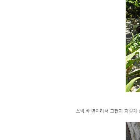
스낵 바 옆이라서 그런지 저렇게 