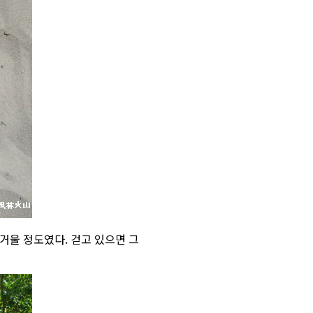
뜨거울 정도였다. 걷고 있으면 그