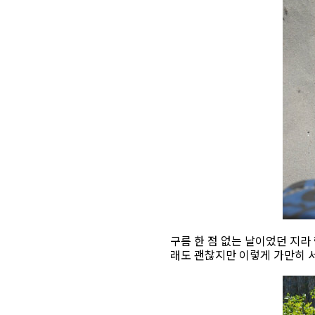
구름 한 점 없는 날이었던 지라
래도 괜찮지만 이렇게 가만히 서