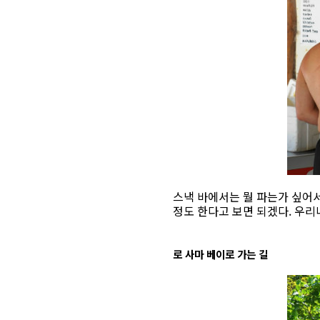
스낵 바에서는 뭘 파는가 싶어서 
정도 한다고 보면 되겠다. 우
로 사마 베이로 가는 길