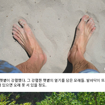
 햇볕이 강렬했다. 그 강렬한 햇볕의 열기를 담은 모래들. 발바닥이 
 있으면 오래 못 서 있을 정도.