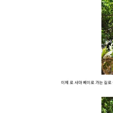
이제 로 사마 베이로 가는 길로