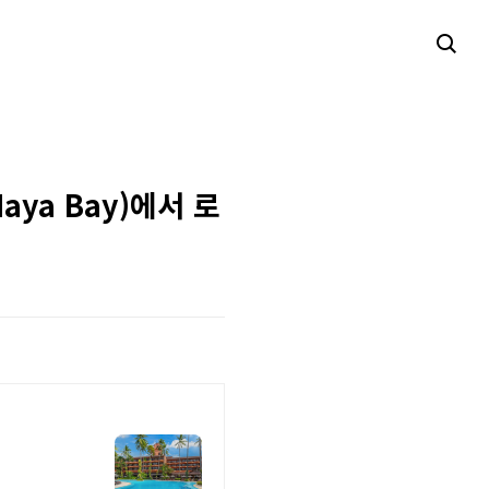
aya Bay)에서 로