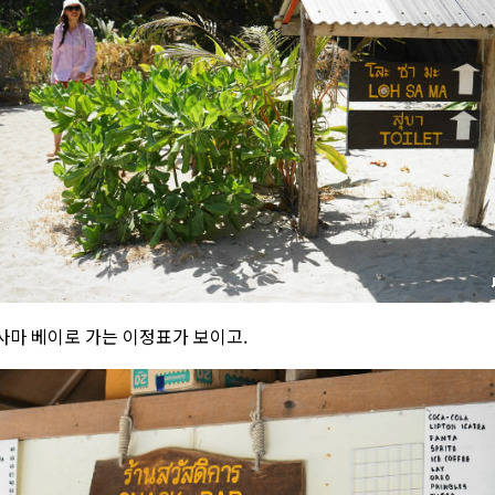
사마 베이로 가는 이정표가 보이고.