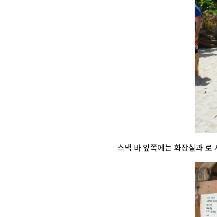
스낵 바 앞쪽에는 화장실과 로 