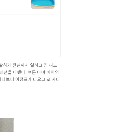
출발하기 전날까지 일하고 짐 싸느
최선을 다했다. 여튼 마야 베이의
 가다보니 이정표가 나오고 로 사마