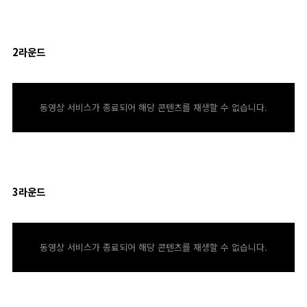
2라운드
동영상 서비스가 종료되어 해당 콘텐츠를 재생할 수 없습니다.
3라운드
동영상 서비스가 종료되어 해당 콘텐츠를 재생할 수 없습니다.