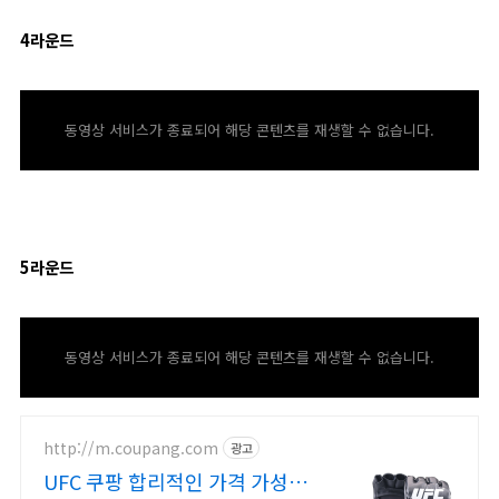
4라운드
동영상 서비스가 종료되어 해당 콘텐츠를 재생할 수 없습니다.
5라운드
동영상 서비스가 종료되어 해당 콘텐츠를 재생할 수 없습니다.
http://m.coupang.com
광고
UFC 쿠팡 합리적인 가격 가성비