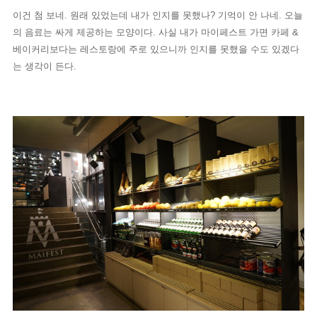
이건 첨 보네. 원래 있었는데 내가 인지를 못했나? 기억이 안 나네. 오늘
의 음료는 싸게 제공하는 모양이다. 사실 내가 마이페스트 가면 카페 &
베이커리보다는 레스토랑에 주로 있으니까 인지를 못했을 수도 있겠다
는 생각이 든다.