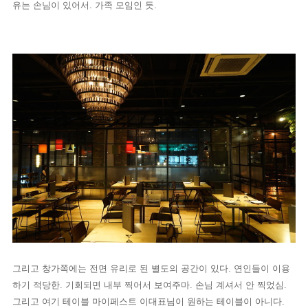
유는 손님이 있어서. 가족 모임인 듯.
그리고 창가쪽에는 전면 유리로 된 별도의 공간이 있다. 연인들이 이용
하기 적당한. 기회되면 내부 찍어서 보여주마. 손님 계셔서 안 찍었심.
그리고 여기 테이블 마이페스트 이대표님이 원하는 테이블이 아니다.