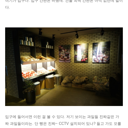
여기가 입구다. 입구 간판은 바꿨네. 건물 외벽 간판은 아직 없던데 말이
다.
입구에 들어서면 이런 걸 볼 수 있다. 저기 보이는 과일들 진짜같은 가
짜 과일들이라는. 단 빵은 진짜~ CCTV 설치되어 있나? 들고 가도 모를