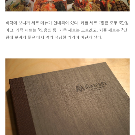
바닥에 보니까 세트 메뉴가 안내되어 있다. 커플 세트 2종은 모두 3만원
이고, 가족 세트는 3인용인 듯. 가족 세트는 모르겠고, 커플 세트는 3만
원에 분위기 좋은 데서 먹기 적당한 가격이 아닌가 싶다.