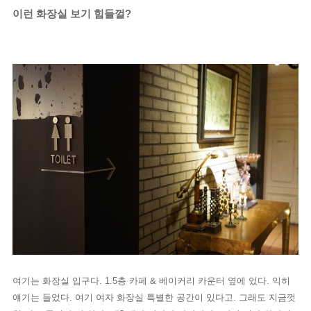
이런 화장실 보기 힘들껄?
여기는 화장실 입구다. 1.5층 카페 & 베이커리 카운터 옆에 있다. 익히
얘기는 들었다. 여기 여자 화장실 특별한 공간이 있다고. 그래도 지금껏