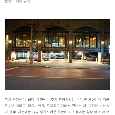
생각이 팍팍 든다.
주차 공간이다. 넓다. 예전에는 주차 관리하시는 분이 안 계셨는데 지금
은 계시더라고. 없으니까 막 주차하고 그래서 뒀다는 거. 그런데 나는 여
기 갈 때 예전에는 그냥 주차시키곤 했는데 요즈음에는 항상 몇 시에 주