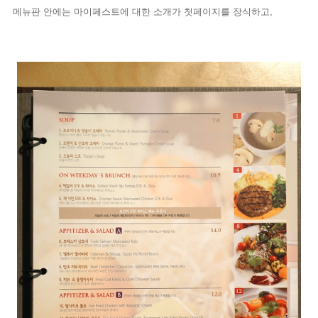
메뉴판 안에는 마이페스트에 대한 소개가 첫페이지를 장식하고,