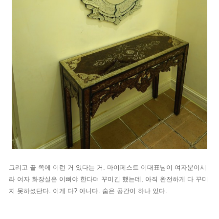
그리고 끝 쪽에 이런 거 있다는 거. 마이페스트 이대표님이 여자분이시
라 여자 화장실은 이뻐야 한다며 꾸미긴 했는데, 아직 완전하게 다 꾸미
지 못하셨단다. 이게 다? 아니다. 숨은 공간이 하나 있다.