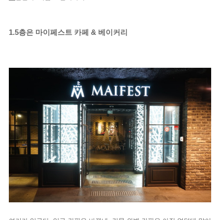
1.5층은 마이페스트 카페 & 베이커리