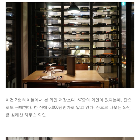
이건 2층 테이블에서 본 와인 저장소다.
57종의 와인이 있다는데, 잔으
로도 판매한다. 한 잔에 6,000원인가로 알고 있다. 잔으로 나오는 와인
은 칠레산 하우스 와인.