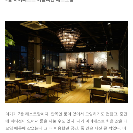
여기가 2층 레스토랑이다. 안쪽엔 룸이 있어서 모임하기도 괜찮고, 중간
에 파티션이 있어서 룸을 나눌 수도 있다. 내가 마이페스트 처음 갔을 때
모임 때문에 갔었는데 그 때 이용했던 공간. 룸 안은 사진 못 찍었다. 이