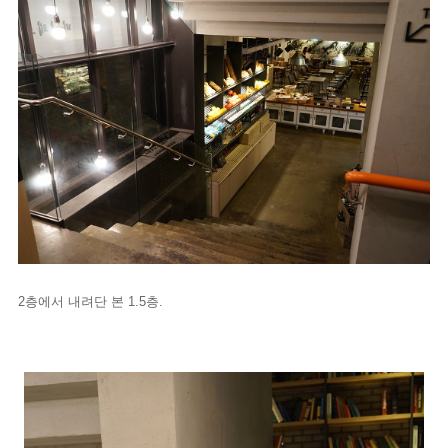
2층에서 내려단 본 1.5층.