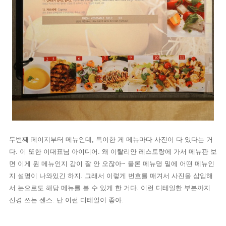
두번째 페이지부터 메뉴인데, 특이한 게 메뉴마다 사진이 다 있다는 거
다. 이 또한 이대표님 아이디어.
왜 이탈리안 레스토랑에 가서 메뉴판 보
면 이게 뭔 메뉴인지 감이 잘 안 오잖아~ 물론 메뉴명 밑에 어떤 메뉴인
지 설명이 나와있긴 하지. 그래서 이렇게 번호를 매겨서 사진을 삽입해
서 눈으로도 해당 메뉴를 볼 수 있게 한 거다. 이런 디테일한 부분까지
신경 쓰는 센스. 난 이런 디테일이 좋아.