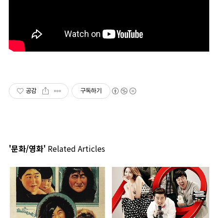
공감
구독하기
'문화/영화'
Related Articles