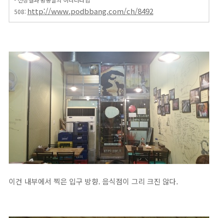
http://www.podbbang.com/ch/8492
508:
이건 내부에서 찍은 입구 방향. 음식점이 그리 크진 않다.