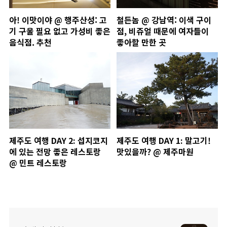
아! 이맛이야 @ 행주산성: 고
철든놈 @ 강남역: 이색 구이
기 구울 필요 없고 가성비 좋은
점, 비쥬얼 때문에 여자들이
음식점. 추천
좋아할 만한 곳
제주도 여행 DAY 2: 섭지코지
제주도 여행 DAY 1: 말고기!
에 있는 전망 좋은 레스토랑
맛있을까? @ 제주마원
@ 민트 레스토랑