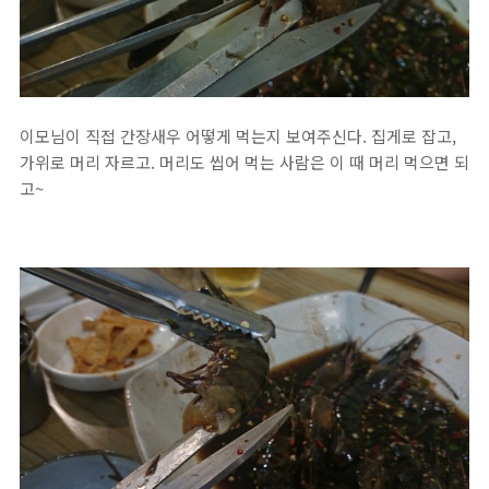
이모님이 직접 간장새우 어떻게 먹는지 보여주신다. 집게로 잡고,
가위로 머리 자르고. 머리도 씹어 먹는 사람은 이 때 머리 먹으면 되
고~