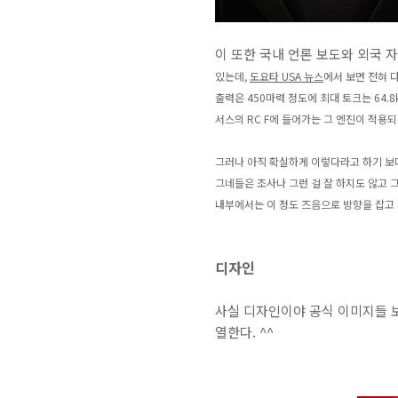
이 또한 국내 언론 보도와 외국 
있는데,
도요타 USA 뉴스
에서 보면 전혀 
출력은 450마력 정도에 최대 토크는 64.8
서스의 RC F에 들어가는 그 엔진이 적용되
그러나 아직 확실하게 이렇다라고 하기 보다
그네들은 조사나 그런 걸 잘 하지도 않고 
내부에서는 이 정도 즈음으로 방향을 잡고 
디자인
사실 디자인이야 공식 이미지들 보
열한다. ^^