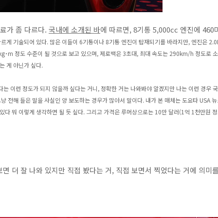
자료가 좀 다르다.
국내에 소개된 바
에 따르면, 8기통 5,000cc 엔진에 460
다르게 기술되어 있다. 많은 이들이 6기통이나 8기통 엔진이 탑재되기를 바라지만,
엔진은 2.
kg
˙m
정도 수준이 될 것으로 보고 있으며, 제로백은 3초대, 최대 속도는 290km/h 정도로 
는 게 아닌가 싶다.
는 이런 정도가 되지 않을까 싶다는 거니, 정확한 거는 나와봐야 알겠지만 나는 이런 경우 국내
그냥 전해 들은 말을 사실인 양 보도하는 경우가 많아서 말이다. 내가 본 매체는
도요타 USA 
있다 뭐 이렇게 생각하면 될 듯 싶다. 그리고 가격은 루머상으로는 10만 달러(1억 1천만원 
면 더 잘 나와 있지만 직접 봤다는 거, 직접 보면서 찍었다는 거에 의미