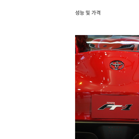
성능 및 가격