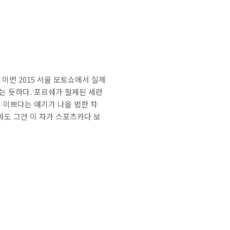
 이번 2015 서울 모토쇼에서 실제
하는 듯하다. 포르쉐가 절제된 세련
면 이쁘다는 얘기가 나올 법한 차
마도 그건 이 차가 스포츠카다 보