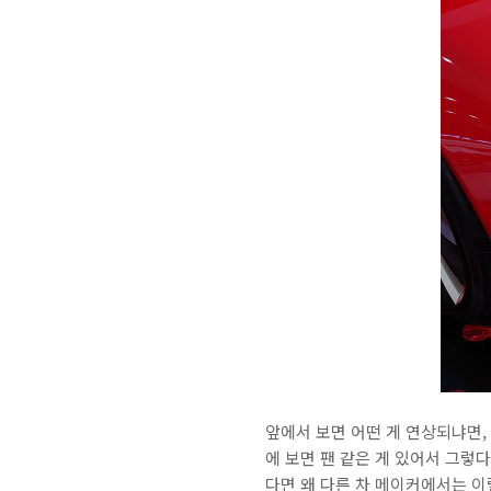
앞에서 보면 어떤 게 연상되냐면, 
에 보면 팬 같은 게 있어서 그렇다
다면 왜 다른 차 메이커에서는 이