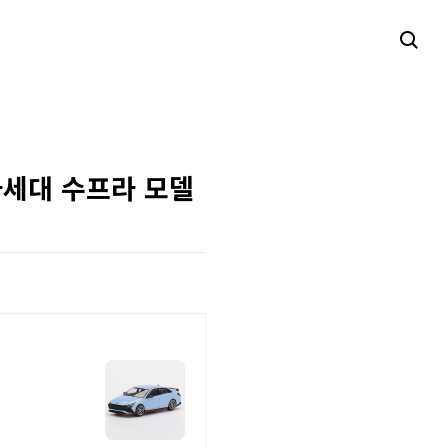
 차세대 수프라 모델