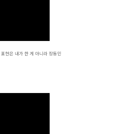
 표현은 내가 한 게 아니라 장동민