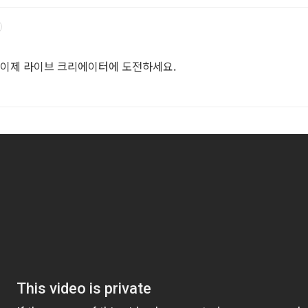
 이제 라이브 크리에이터에 도전하세요.