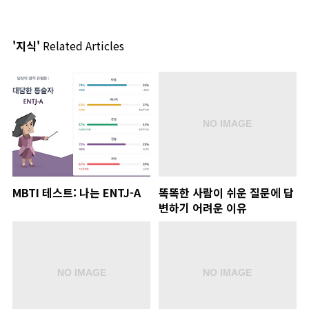
'지식'
Related Articles
MBTI 테스트: 나는 ENTJ-A
똑똑한 사람이 쉬운 질문에 답
변하기 어려운 이유