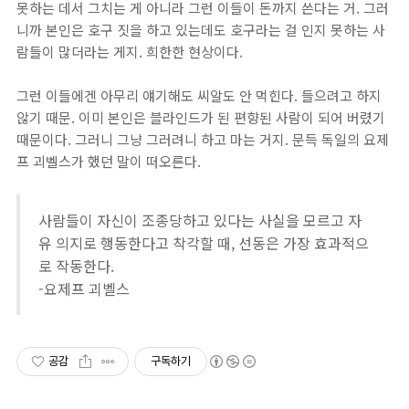
못하는 데서 그치는 게 아니라 그런 이들이 돈까지 쓴다는 거. 그러
니까 본인은 호구 짓을 하고 있는데도 호구라는 걸 인지 못하는 사
람들이 많더라는 게지. 희한한 현상이다.
그런 이들에겐 아무리 얘기해도 씨알도 안 먹힌다. 들으려고 하지
않기 때문. 이미 본인은 블라인드가 된 편향된 사람이 되어 버렸기
때문이다. 그러니 그냥 그러려니 하고 마는 거지. 문득 독일의 요제
프 괴벨스가 했던 말이 떠오른다.
사람들이 자신이 조종당하고 있다는 사실을 모르고 자
유 의지로 행동한다고 착각할 때, 선동은 가장 효과적으
로 작동한다.
-요제프 괴벨스
공감
구독하기