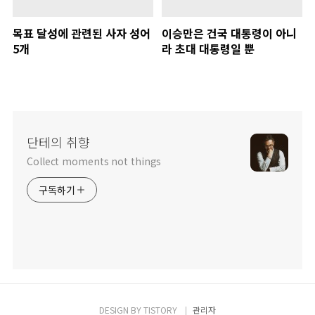
목표 달성에 관련된 사자 성어
이승만은 건국 대통령이 아니
5개
라 초대 대통령일 뿐
단테의 취향
Collect moments not things
구독하기
DESIGN BY
TISTORY
관리자