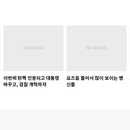
이번에 탄핵 인용되고 대통령
요즈음 들어서 많이 보이는 병
바꾸고, 검찰 개혁하자
신들