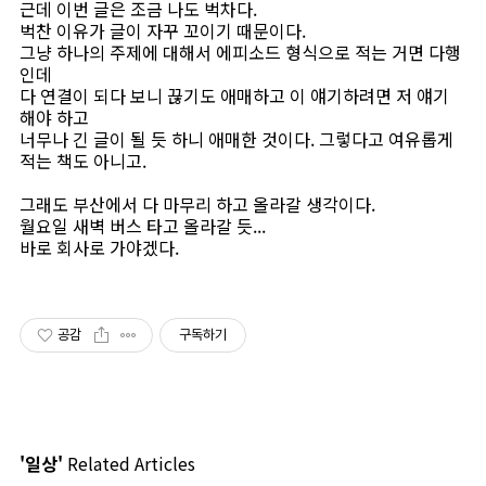
근데 이번 글은 조금 나도 벅차다.
벅찬 이유가 글이 자꾸 꼬이기 때문이다.
그냥 하나의 주제에 대해서 에피소드 형식으로 적는 거면 다행
인데
다 연결이 되다 보니 끊기도 애매하고 이 얘기하려면 저 얘기
해야 하고
너무나 긴 글이 될 듯 하니 애매한 것이다. 그렇다고 여유롭게
적는 책도 아니고.
그래도 부산에서 다 마무리 하고 올라갈 생각이다.
월요일 새벽 버스 타고 올라갈 듯...
바로 회사로 가야겠다.
공감
구독하기
'일상'
Related Articles