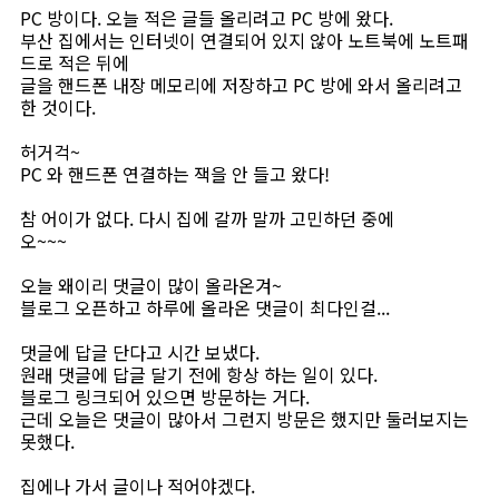
PC 방이다. 오늘 적은 글들 올리려고 PC 방에 왔다.
부산 집에서는 인터넷이 연결되어 있지 않아 노트북에 노트패
드로 적은 뒤에
글을 핸드폰 내장 메모리에 저장하고 PC 방에 와서 올리려고
한 것이다.
허거걱~
PC 와 핸드폰 연결하는 잭을 안 들고 왔다!
참 어이가 없다. 다시 집에 갈까 말까 고민하던 중에
오~~~
오늘 왜이리 댓글이 많이 올라온겨~
블로그 오픈하고 하루에 올라온 댓글이 최다인걸...
댓글에 답글 단다고 시간 보냈다.
원래 댓글에 답글 달기 전에 항상 하는 일이 있다.
블로그 링크되어 있으면 방문하는 거다.
근데 오늘은 댓글이 많아서 그런지 방문은 했지만 둘러보지는
못했다.
집에나 가서 글이나 적어야겠다.