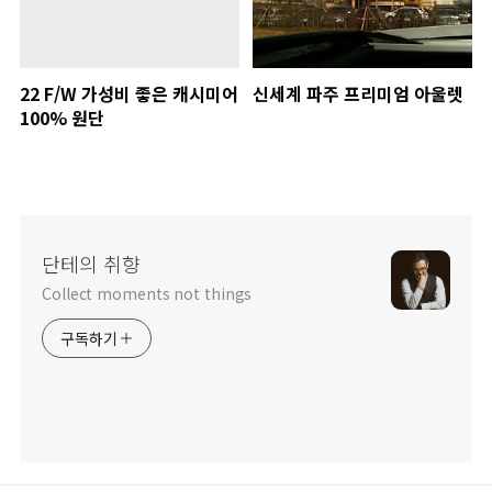
22 F/W 가성비 좋은 캐시미어
신세계 파주 프리미엄 아울렛
100% 원단
단테의 취향
Collect moments not things
구독하기