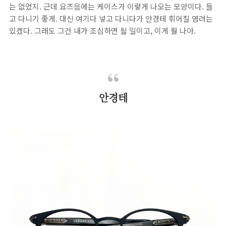
는 없었지. 근데 요즈음에는 케이스가 이렇게 나오는 모양이다. 들
고 다니기 좋게. 대신 여기다 넣고 다니다가 안경테 휘어질 염려는
있겠다. 그래도 그건 내가 조심하면 될 일이고, 이게 훨 나아.
안경테