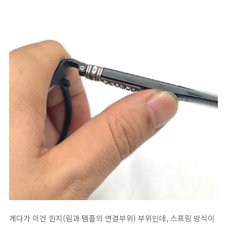
게다가 이건 힌지(림과 템플의 연결부위) 부위인데, 스프링 방식이