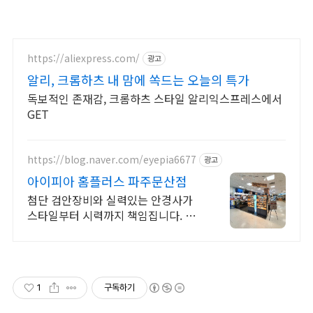
https://aliexpress.com/
광고
알리, 크롬하츠 내 맘에 쏙드는 오늘의 특가
독보적인 존재감, 크롬하츠 스타일 알리익스프레스에서
GET
https://blog.naver.com/eyepia6677
광고
아이피아 홈플러스 파주문산점
첨단 검안장비와 실력있는 안경사가
스타일부터 시력까지 책임집니다. 팩
렌즈상시할인
1
구독하기