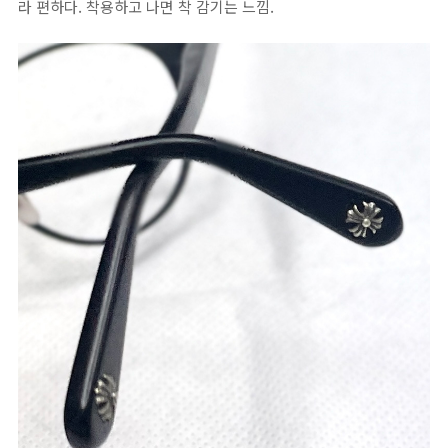
라 편하다. 착용하고 나면 착 감기는 느낌.