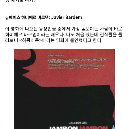
뉴페이스 하비에르 바르뎀: Javier Bardem
이 영화에 나오는 등장인물 중에서 가장 돋보이는 사람이 바로
하비에르 바르뎀이라는 배우다. 나도 처음 봤는데 전작들을 둘
러보니 <하몽하몽>이라는 영화에 출연했다고 한다.