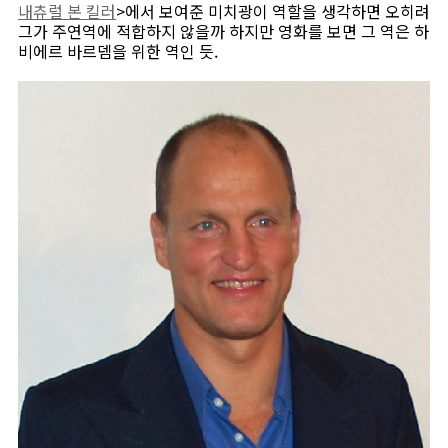
내츄럴 본 킬러
>에서 보여준 미치광이 역할을 생각하면 오히려
그가 주연역에 적합하지 않을까 하지만 영화를 보면 그 역은 하
비에르 바르뎀을 위한 역인 듯.