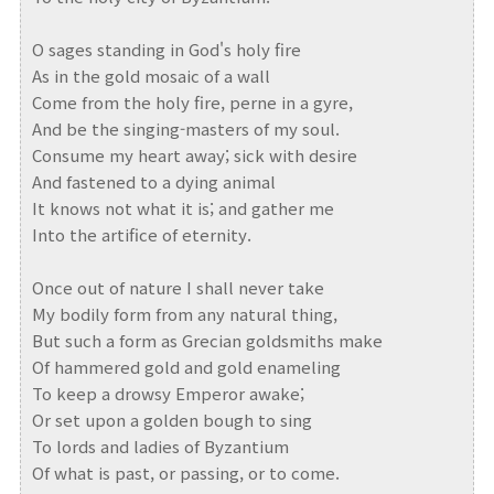
O sages standing in God's holy fire
As in the gold mosaic of a wall
Come from the holy fire, perne in a gyre,
And be the singing-masters of my soul.
Consume my heart away; sick with desire
And fastened to a dying animal
It knows not what it is; and gather me
Into the artifice of eternity.
Once out of nature I shall never take
My bodily form from any natural thing,
But such a form as Grecian goldsmiths make
Of hammered gold and gold enameling
To keep a drowsy Emperor awake;
Or set upon a golden bough to sing
To lords and ladies of Byzantium
Of what is past, or passing, or to come.