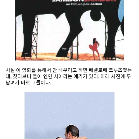
사실 이 영화를 통해서 안 배우라고 하면 페넬로페 크루즈였는
데, 찾다보니 둘이 연인 사이라는 얘기가 있다. 아래 사진에 두
남녀가 바로 그들이다.