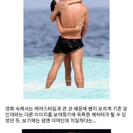
영화 속에서는 헤어스타일과 큰 코 때문에 왠지 모르게 기존 살
인마와는 다른 이미지를 보여줬기에 독특한 캐릭터가 될 수 있
었던 듯. 보기에는 덤앤 더머인데 치밀하다는...