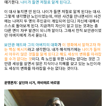
얘기한다.
나이가 들면 저절로 알게 된다고
.
이 대사 놓치면 안 된다. 나이가 들면 저절로 알게 된다는 대사.
그렇게 생각했던 노인이었는데, 어떤 사건을 만나면서(이 사건
에는 나머지 두 명의 주인공이 개입되어 있다.) 자신에 대해서
스스로 돌아보게 된다. 지금까지 자신이 알고 있는 것과는 좀
다른 면이 자꾸 발견이 되니까 말이다. 그래서 전직 보안관이었
던 아버지에게 가서 묻는다.
보안관 애드와 그의 아버지의 대화
가
이 영화에서 말하고자 하
는 핵심 메시지
라고 생각한다. 내가 해석하기에는
나이가 들어
서 아무리 많은 것들을 알게 된다고 해도 세상의 변화를 따라잡
을 수가 없다는 것
이다. 즉 노인을 위한 나라는 없다는 것은 그
만큼 세상을 살면서 많은 지식이나 지혜를 갖고 있는 노인이라
도 세상의 변화를 따라잡을 수는 없다는 것이다.
운명론자: 살인마 시거, 하비에르 바르뎀