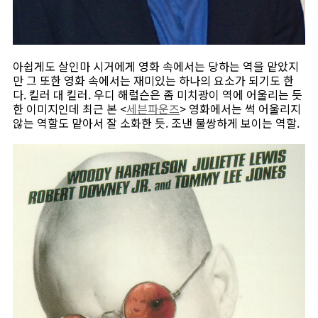
아쉽게도 살인마 시거에게 영화 속에서는 당하는 역을 맡았지
만 그 또한 영화 속에서는 재미있는 하나의 요소가 되기도 한
다. 킬러 대 킬러. 우디 해럴슨은 좀 미치광이 역에 어울리는 듯
한 이미지인데 최근 본 <
세븐파운즈
> 영화에서는 썩 어울리지
않는 역할도 맡아서 잘 소화한 듯. 조낸 불쌍하게 보이는 역할.