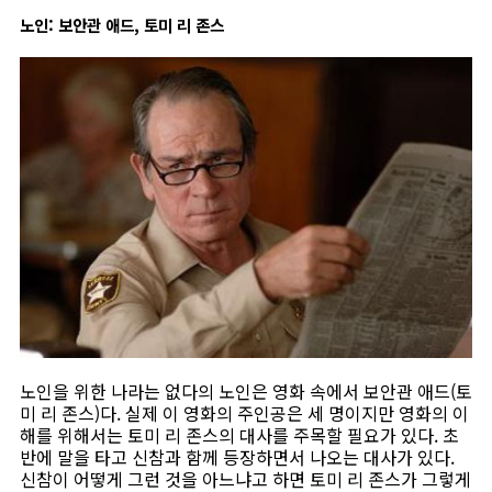
노인: 보안관 애드, 토미 리 존스
노인을 위한 나라는 없다의 노인은 영화 속에서 보안관 애드(토
미 리 존스)다. 실제 이 영화의 주인공은 세 명이지만 영화의 이
해를 위해서는 토미 리 존스의 대사를 주목할 필요가 있다. 초
반에 말을 타고 신참과 함께 등장하면서 나오는 대사가 있다.
신참이 어떻게 그런 것을 아느냐고 하면 토미 리 존스가 그렇게