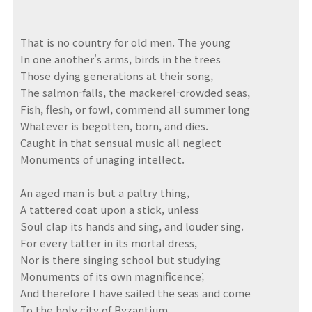
That is no country for old men. The young
In one another's arms, birds in the trees
Those dying generations at their song,
The salmon-falls, the mackerel-crowded seas,
Fish, flesh, or fowl, commend all summer long
Whatever is begotten, born, and dies.
Caught in that sensual music all neglect
Monuments of unaging intellect.
An aged man is but a paltry thing,
A tattered coat upon a stick, unless
Soul clap its hands and sing, and louder sing.
For every tatter in its mortal dress,
Nor is there singing school but studying
Monuments of its own magnificence;
And therefore I have sailed the seas and come
To the holy city of Byzantium.