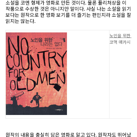
소설을 코엔 형제가 영화로 만든 것이다. 물론 퓰리처상을 이
작품으로 수상한 것은 아니지만 말이다. 사실 나는 소설을 읽기
보다는 원작으로 한 영화 보기를 더 즐기는 편인지라 소설을 잘
읽지는 않는다.
노인을 위한 나
코맥 매카시 지
원작의 내용을 충실히 담은 영화로 알고 있다. 원작자도 뛰어났