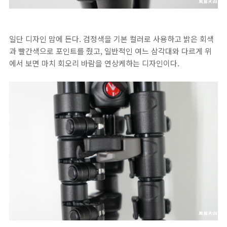
일단 디자인 맘에 든다. 검정색을 기본 컬러로 사용하고 밝은 회색
과 빨간색으로 포인트를 줬고, 일반적인 여느 삼각대와 다르게 위
에서 보면 마치 회오리 바람을 연상케하는 디자인이다.