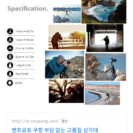
http://m.coupang.com
광고
맨프로토 쿠팡 부담 없는 고품질 삼각대