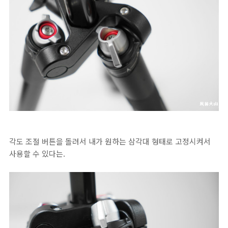
각도 조절 버튼을 돌려서 내가 원하는 삼각대 형태로 고정시켜서
사용할 수 있다는.