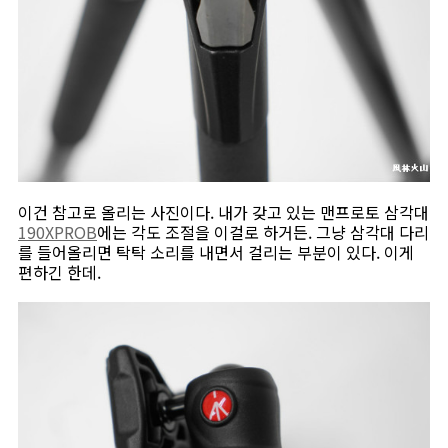
이건 참고로 올리는 사진이다. 내가 갖고 있는 맨프로토 삼각대
190XPROB
에는 각도 조절을 이걸로 하거든. 그냥 삼각대 다리
를 들어올리면 탁탁 소리를 내면서 걸리는 부분이 있다. 이게
편하긴 한데.