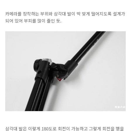
카메라를 장착하는 부위와 삼각대 발이 딱 맞게 떨어지도록 설계가
되어 있어 부피를 많이 줄인 듯.
삼각대 발은 이렇게 180도로 회전이 가능하고 그렇게 회전을 했을