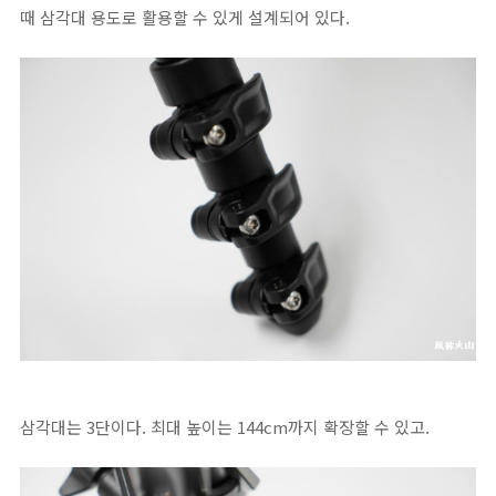
때 삼각대 용도로 활용할 수 있게 설계되어 있다.
삼각대는 3단이다. 최대 높이는 144cm까지 확장할 수 있고.