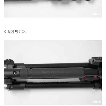
이렇게 말이다.