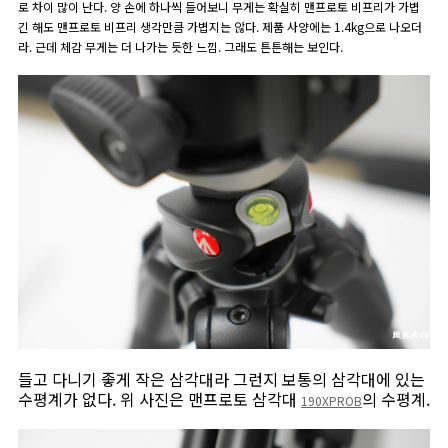
로 차이 많이 난다. 양 손에 하나씩 들어보니 무게는 확실히 맨프로토 비프리가 가볍
긴 해도 맨프로토 비프리 생각만큼 가볍지는 않다. 제품 사양에는 1.4kg으로 나오더
라. 근데 체감 무게는 더 나가는 듯한 느낌. 그래도 튼튼해는 보인다.
들고 다니기 좋게 작은 삼각대라 그런지 보통의 삼각대에 있는
수평계가 없다. 위 사진은 맨프로토 삼각대
의 수평계.
190XPROB