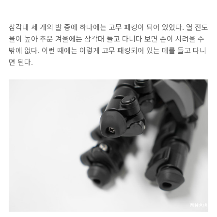
삼각대 세 개의 발 중에 하나에는 고무 패킹이 되어 있었다. 열 전도
율이 높아 추운 겨울에는 삼각대 들고 다니다 보면 손이 시려울 수
밖에 없다. 이런 때에는 이렇게 고무 패킹되어 있는 데를 들고 다니
면 된다.