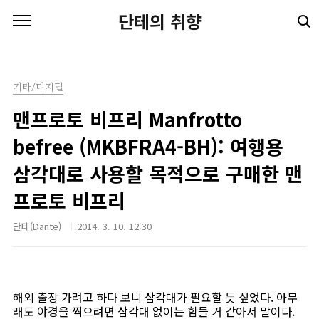
본문 바로가기
단테의 취향
기타/디지털
맨프로토 비프리 Manfrotto
befree (MKBFRA4-BH): 여행용
삼각대로 사용할 목적으로 구매한 맨
프로토 비프리
단테(Dante)
2014. 3. 10. 12:30
해외 출장 가려고 하다 보니 삼각대가 필요할 듯 싶었다. 아무
래도 야경을 찍으려면 삼각대 없이는 힘들 거 같아서 말이다.