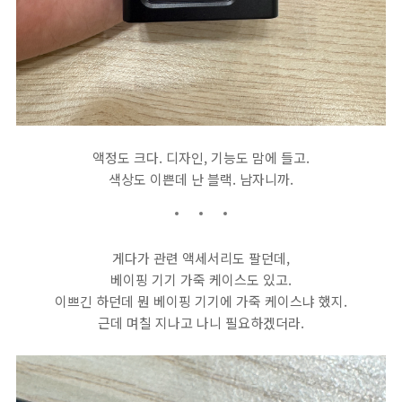
액정도 크다. 디자인, 기능도 맘에 들고.
색상도 이쁜데 난 블랙. 남자니까.
게다가 관련 액세서리도 팔던데,
베이핑 기기 가죽 케이스도 있고.
이쁘긴 하던데 뭔 베이핑 기기에 가죽 케이스냐 했지.
근데 며칠 지나고 나니 필요하겠더라.