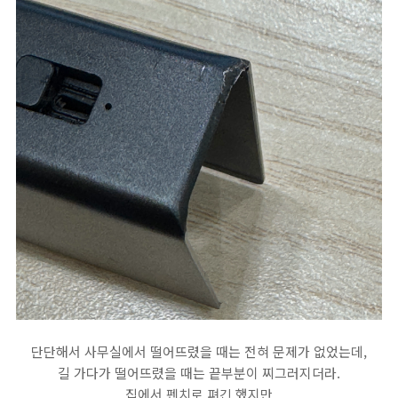
단단해서 사무실에서 떨어뜨렸을 때는 전혀 문제가 없었는데,
길 가다가 떨어뜨렸을 때는 끝부분이 찌그러지더라.
집에서 펜치로 펴긴 했지만