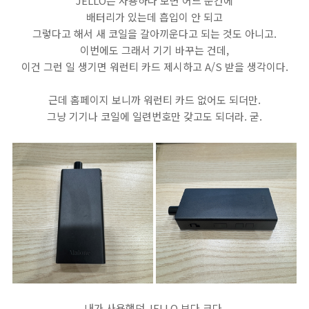
JELLO는 사용하다 보면 어느 순간에
배터리가 있는데 흡입이 안 되고
그렇다고 해서 새 코일을 갈아끼운다고 되는 것도 아니고.
이번에도 그래서 기기 바꾸는 건데,
이건 그런 일 생기면 워런티 카드 제시하고 A/S 받을 생각이다.
근데 홈페이지 보니까 워런티 카드 없어도 되더만.
그냥 기기나 코일에 일련번호만 갖고도 되더라. 굳.
내가 사용했던 JELLO 보다 크다.