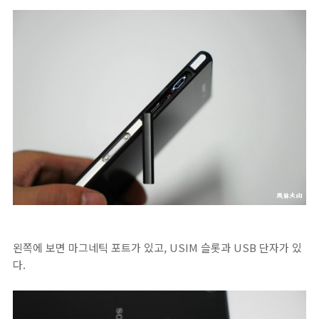
왼쪽에 보면 마그네틱 포트가 있고, USIM 슬롯과 USB 단자가 있
다.