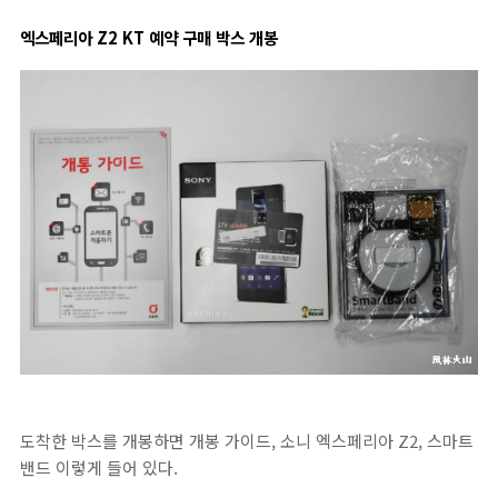
엑스페리아 Z2 KT 예약 구매 박스 개봉
도착한 박스를 개봉하면 개봉 가이드, 소니 엑스페리아 Z2, 스마트
밴드 이렇게 들어 있다.