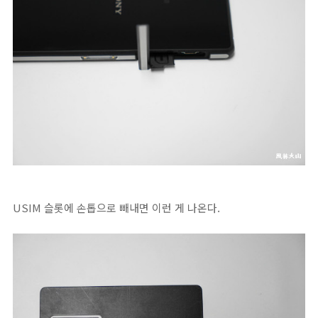
USIM 슬롯에 손톱으로 빼내면 이런 게 나온다.