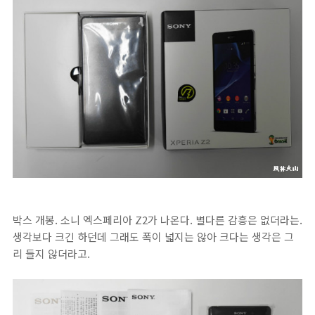
박스 개봉. 소니 엑스페리아 Z2가 나온다. 별다른 감흥은 없더라는.
생각보다 크긴 하던데 그래도 폭이 넓지는 않아 크다는 생각은 그
리 들지 않더라고.