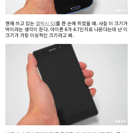
현재 쓰고 있는
갤럭시 S3
를 한 손에 쥐었을 때. 사실 이 크기가
딱이라는 생각이 든다. 아이폰 6가 4.7인치로 나온다는데 난 이
크기가 가장 이상적인 크기라고 봐.