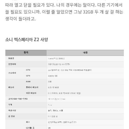
따라 열고 닫을 필요가 있다. 나의 경우에는 말이다. 다른 기기에서
쓸 필요도 있으니까. 이럴 줄 알았으면 그냥 32GB 두 개 살 걸 하는
생각이 들더라고.
소니 엑스페리아 Z2 사양