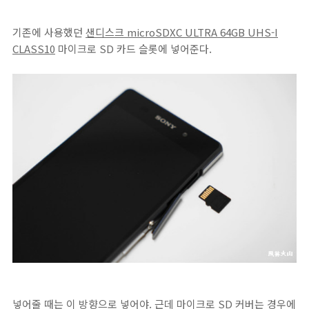
기존에 사용했던
샌디스크 microSDXC ULTRA 64GB UHS-I
CLASS10
마이크로 SD 카드 슬롯에 넣어준다.
넣어줄 때는 이 방향으로 넣어야. 근데 마이크로 SD 커버는 경우에