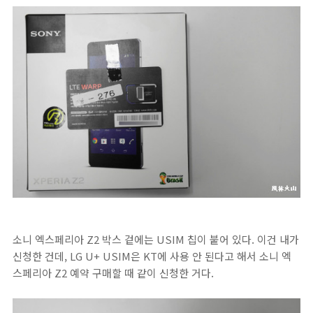
소니 엑스페리아 Z2 박스 겉에는 USIM 칩이 붙어 있다. 이건 내가
신청한 건데, LG U+ USIM은 KT에 사용 안 된다고 해서 소니 엑
스페리아 Z2 예약 구매할 때 같이 신청한 거다.