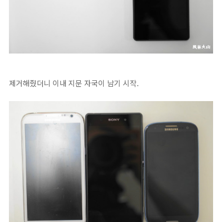
제거해줬더니 이내 지문 자국이 남기 시작.