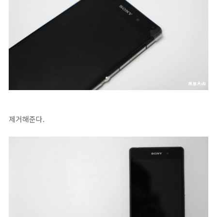
제거해준다.