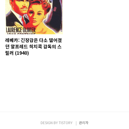
레베카: 긴장감은 다소 떨어졌
던 알프레드 히치콕 감독의 스
릴러 (1940)
DESIGN BY
TISTORY
관리자