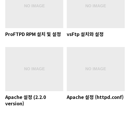
ProFTPD RPM 설치 및 설정
vsFtp 설치와 설정
Apache 설정 (2.2.0
Apache 설정 (httpd.conf)
version)