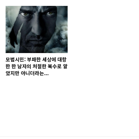
모범시민: 부패한 세상에 대항
한 한 남자의 처절한 복수로 알
았지만 아니더라는...