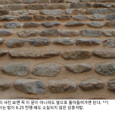
 사진 보면 꼭 이 문이 아니라도 옆으로 돌아들어가면 된다. ^^)
는 탑이 6.25 전쟁 때도 소실되지 않은 삼층석탑.