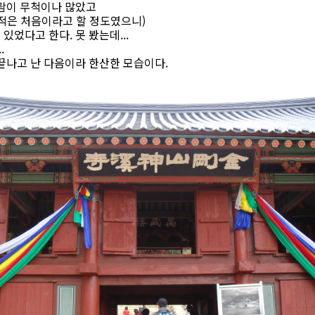
사람이 무척이나 많았고
 적은 처음이라고 할 정도였으니)
었다고 한다. 못 봤는데...
.
끝나고 난 다음이라 한산한 모습이다.