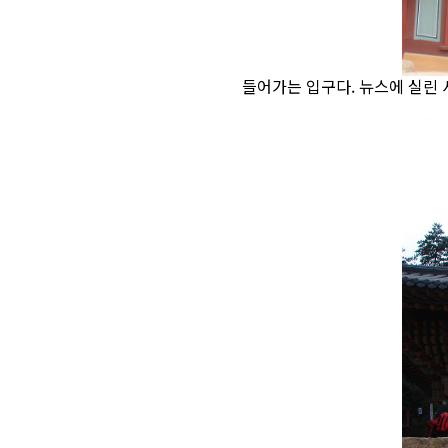
들어가는 입구다. 뉴스에 실린 