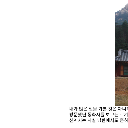
내가 많은 절을 가본 것은 아니
방문했던 동화사를 보고는 크기
신계사는 사실 남한에서도 흔히 