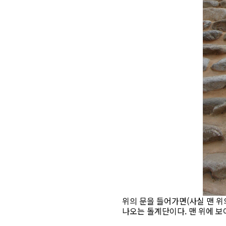
위의 문을 들어가면(사실 맨 위의
나오는 돌계단이다. 맨 위에 보이