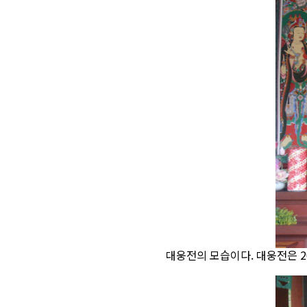
대웅전의 모습이다. 대웅전은 2