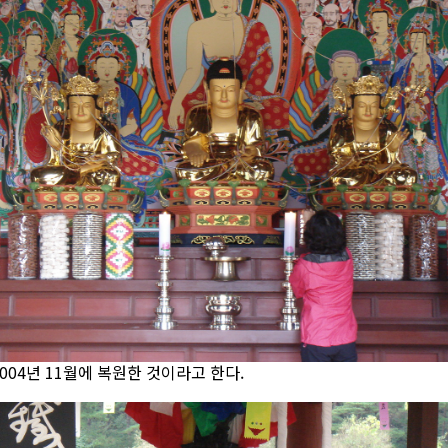
004년 11월에 복원한 것이라고 한다.