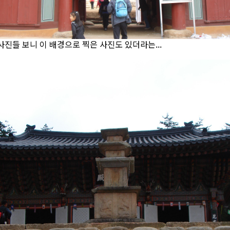
사진들 보니 이 배경으로 찍은 사진도 있더라는...