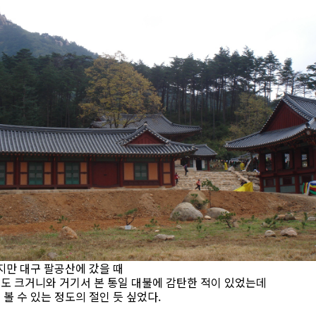
지만 대구 팔공산에 갔을 때
도 크거니와 거기서 본 통일 대불에 감탄한 적이 있었는데
볼 수 있는 정도의 절인 듯 싶었다.