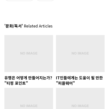
'문화/독서'
Related Articles
유행은 어떻게 만들어지는가?
IT인들에게는 도움이 될 만한
"티핑 포인트"
"피플웨어"