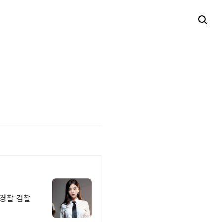
 경찰 검찰