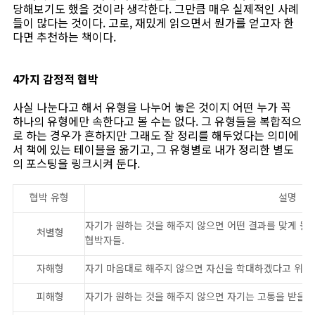
당해보기도 했을 것이라 생각한다. 그만큼 매우 실제적인 사례
들이 많다는 것이다. 고로, 재밌게 읽으면서 뭔가를 얻고자 한
다면 추천하는 책이다.
4가지 감정적 협박
사실 나눈다고 해서 유형을 나누어 놓은 것이지 어떤 누가 꼭
하나의 유형에만 속한다고 볼 수는 없다. 그 유형들을 복합적으
로 하는 경우가 흔하지만 그래도 잘 정리를 해두었다는 의미에
서 책에 있는 테이블을 옮기고, 그 유형별로 내가 정리한 별도
의 포스팅을 링크시켜 둔다.
협박 유형
설명
자기가 원하는 것을 해주지 않으면 어떤 결과를 맞게 될
처별형
협박자들.
자해형
자기 마음대로 해주지 않으면 자신을 학대하겠다고 위협
피해형
자기가 원하는 것을 해주지 않으면 자기는 고통을 받을 