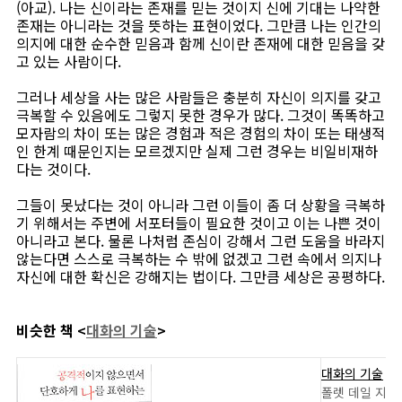
(아교). 나는 신이라는 존재를 믿는 것이지 신에 기대는 나약한
존재는 아니라는 것을 뜻하는 표현이었다. 그만큼 나는 인간의
의지에 대한 순수한 믿음과 함께 신이란 존재에 대한 믿음을 갖
고 있는 사람이다.
그러나 세상을 사는 많은 사람들은 충분히 자신이 의지를 갖고
극복할 수 있음에도 그렇지 못한 경우가 많다. 그것이 똑똑하고
모자람의 차이 또는 많은 경험과 적은 경험의 차이 또는 태생적
인 한계 때문인지는 모르겠지만 실제 그런 경우는 비일비재하
다는 것이다.
그들이 못났다는 것이 아니라 그런 이들이 좀 더 상황을 극복하
기 위해서는 주변에 서포터들이 필요한 것이고 이는 나쁜 것이
아니라고 본다. 물론 나처럼 존심이 강해서 그런 도움을 바라지
않는다면 스스로 극복하는 수 밖에 없겠고 그런 속에서 의지나
자신에 대한 확신은 강해지는 법이다. 그만큼 세상은 공평하다.
비슷한 책 <
대화의 기술
>
대화의 기술
폴렛 데일 지음