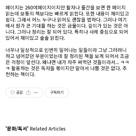
페이지는 260여페이지이지만 활자나 줄간을 보면 한 페이지
읽는데 보통의 책보다는 빠르게 읽힌다. 또한 내용이 재미있고
쉽다. 그래서 어느 누구나 읽어도 괜찮을 법하다. 그러나 여기
에서 뭔가 큰 기대를 하는 것은 금물이다. 깊이가 있는 것은 아
니다. 그러나 정리는 잘 되어 있다. 특히나 사례 중심으로 되어
있어서 재미있고 술술 읽힌다.
너무나 일상적으로 빈번히 일어나는 일들이라 그냥 그러려니
하고 넘어갔던 부분이었는데 잘 정리된 책을 보게 되어서 조금
은 걱정이 앞선다. 왜냐면 내가 자주 써먹던 것들이라서... ㅋㅋ
ㅋ 활용하는 것은 독자들 몫이지만 알아서 나쁠 것은 없다. 추
천하는 책이다.
공감
구독하기
'문화/독서'
Related Articles