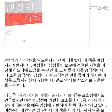
2003년 이전에
<
협박의 심리학
>을 읽으면서 이 책이 떠올랐다. 이 책은 여성
자기계발서이다. 여성들이 남성들의 요구에 적절한 거절을 어
떻게 하느냐에 초점을 둔 책인데, 그 어투가 사뭇 공격적이다.
나 또한 공격적인 성향이기에 공격적인 것을 좋아라 하지만 이
책은 그렇지가 않다. 궤변이다. 말도 안 되는 잡소리로 싸움만
을 부추킨다.
최근 "
남자와 여자는 이해의 순서가 다르다
"는 포스팅에서도
언급했지만 여성에 감성에 기반한 호소를 한다. 즉 <
대화의 기
술
>이라는 책은 매우 감성에 기반하여 한 쪽 얘기만 하고 있다.
여성측의 대변인인 양 말이다. 이 책은 내가 지금까지 읽은 모