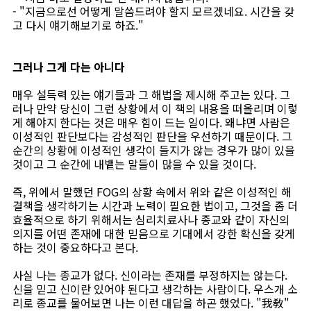
- "지금으로선 어떻게 말씀드려야 할지 모르겠네요. 시간을 갖
고 다시 얘기해보기로 하죠."
그러나 그게 다는 아니다
매우 설득력 있는 얘기들과 그 해법을 제시해 주고는 있다. 그
러나 만약 당신이 그런 상황에서 이 책의 내용을 떠올리며 이렇
게 해야지 한다는 것은 매우 힘이 드는 일이다. 왜냐면 사람은
이성적인 판단보다는 감성적인 판단을 우선하기 때문이다. 그
순간의 상황에 이성적인 생각이 들지가 않는 경우가 많이 있을
것이고 그 순간에 내뱉는 말들이 많을 수 있을 것이다.
즉, 위에서 말했던 FOG의 상황 속에서 위와 같은 이성적인 해
결책을 생각하기는 시간과 노력이 필요한 법이고, 그것을 좀 더
효율적으로 하기 위해서는 심리치료사나 종교와 같이 자신의
의지를 어떤 존재에 대한 믿음으로 기대에서 강한 확신을 갖게
하는 것이 중요하다고 본다.
사실 나는 종교가 없다. 신이라는 존재를 부정하지는 않는다.
신을 믿고 신이란 있어야 된다고 생각하는 사람이다. 우스개 소
리로 종교를 물어보면 나는 이런 대답을 하곤 했었다. "我敎"