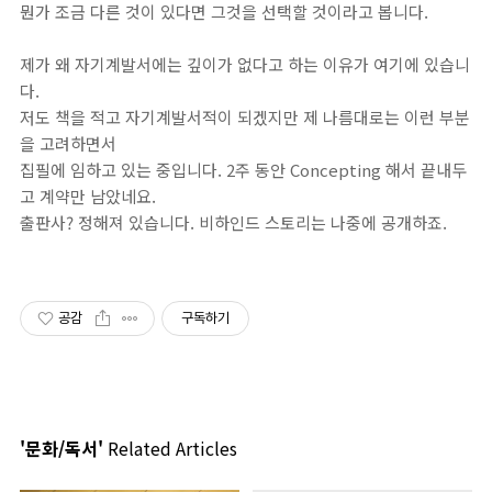
뭔가 조금 다른 것이 있다면 그것을 선택할 것이라고 봅니다.
제가 왜 자기계발서에는 깊이가 없다고 하는 이유가 여기에 있습니
다.
저도 책을 적고 자기계발서적이 되겠지만 제 나름대로는 이런 부분
을 고려하면서
집필에 임하고 있는 중입니다. 2주 동안 Concepting 해서 끝내두
고 계약만 남았네요.
출판사? 정해져 있습니다. 비하인드 스토리는 나중에 공개하죠.
공감
구독하기
'문화/독서'
Related Articles