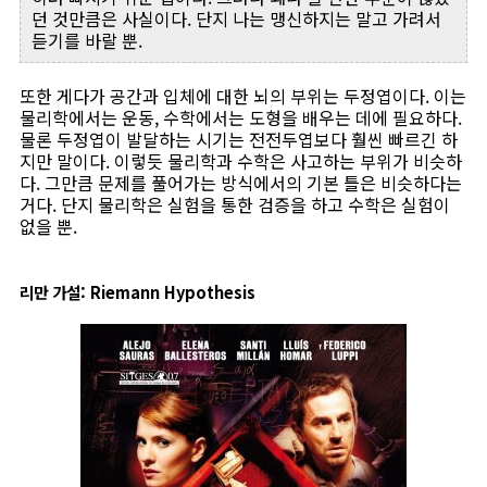
던 것만큼은 사실이다. 단지 나는 맹신하지는 말고 가려서
듣기를 바랄 뿐.
또한 게다가 공간과 입체에 대한 뇌의 부위는 두정엽이다. 이는
물리학에서는 운동, 수학에서는 도형을 배우는 데에 필요하다.
물론 두정엽이 발달하는 시기는 전전두엽보다 훨씬 빠르긴 하
지만 말이다. 이렇듯 물리학과 수학은 사고하는 부위가 비슷하
다. 그만큼 문제를 풀어가는 방식에서의 기본 틀은 비슷하다는
거다. 단지 물리학은 실험을 통한 검증을 하고 수학은 실험이
없을 뿐.
리만 가설: Riemann Hypothesis