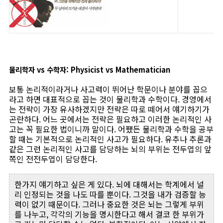
물리학자 vs 수학자: Physicist vs Mathematician
보통 논리적이라거나 사고력이 뛰어난 학문이나 분야를 꼽으
라고 하면 대표적으로 꼽는 것이 물리학과 수학이다. 경영에서
는 전략이 가장 유사하겠지만 전략은 따로 떼어서 얘기하기가
곤란하다. 어느 곳에서는 전략은 필요하고 이러한 논리적인 사
고는 꼭 필요한 법이니까 말이다. 어쨌든 물리학과 수학을 공부
할 때는 기본적으로 논리적인 사고가 필요하다. 유추나 추론과
같은 그런 논리적인 사고를 담당하는 뇌의 부위는 전두엽의 앞
쪽인 전전두엽이 담당한다.
한가지 얘기하고 싶은 게 있다. 뇌에 대해서는 학계에서 널
리 인정되는 것을 나도 따를 뿐이다. 그것을 내가 검증할 능
력이 없기 때문이다. 그러나 중요한 것은 뇌는 그렇게 부위
를 나누고, 각각의 기능을 명시한다고 해서 결코 한 부위가