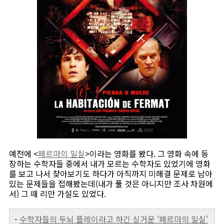
예전에 <
페르마의 밀실
>이라는 영화를 봤다. 그 영화 속에 등
장하는 수학자들 중에서 내가 모르는 수학자도 있었기에 영화
를 보고 나서 찾아보기도 하다가 아직까지 미해결 문제로 남아
있는 문제들을 접해봤는데(내가 풀 것은 아니지만 조사 차원에
서) 그 때 리만 가설도 있었다.
-
수학자들의 두뇌 플레이라고 하긴 싱거운 '페르마의 밀실'