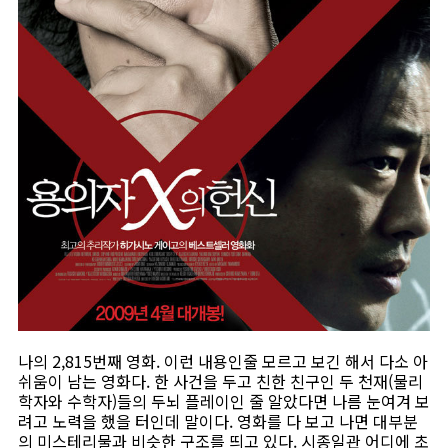
나의 2,815번째 영화. 이런 내용인줄 모르고 보긴 해서 다소 아
쉬움이 남는 영화다. 한 사건을 두고 친한 친구인 두 천재(물리
학자와 수학자)들의 두뇌 플레이인 줄 알았다면 나름 눈여겨 보
려고 노력을 했을 터인데 말이다. 영화를 다 보고 나면 대부분
의 미스테리물과 비슷한 구조를 띄고 있다. 시종일관 어디에 초