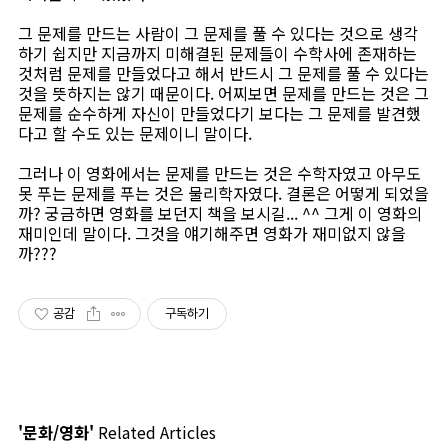
그 문제를 만드는 사람이 그 문제를 풀 수 있다는 것으로 생각
하기 쉽지만 지금까지 미해결된 문제들이 수학사에 존재하는
것처럼 문제를 만들었다고 해서 반드시 그 문제를 풀 수 있다는
것을 뜻하지는 않기 때문이다. 어찌보면 문제를 만드는 것은 그
문제를 순수하게 자신이 만들었다기 보다는 그 문제를 발견했
다고 할 수도 있는 문제이니 말이다.
그러나 이 영화에서는 문제를 만드는 것은 수학자였고 아무도
못 푸는 문제를 푸는 것은 물리학자였다. 결론은 어떻게 되었을
까? 궁금하면 영화를 보던지 책을 보시길... ^^ 그게 이 영화의
재미인데 말이다. 그것을 얘기해주면 영화가 재미없지 않을
까???
공감
구독하기
'문화/영화'
Related Articles