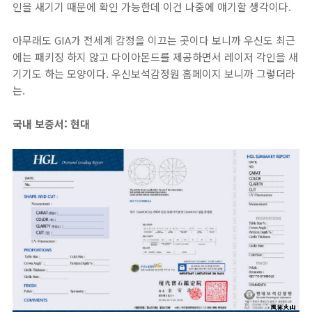
인을 새기기 때문에 확인 가능한데 이건 나중에 얘기할 생각이다.
아무래도 GIA가 전세계 감정을 이끄는 곳이다 보니까 우신도 최근
에는 패키징 하지 않고 다이아몬드를 제공하면서 레이저 각인을 새
기기도 하는 모양이다. 우신보석감정원 홈페이지 보니까 그렇더라
는.
국내 보증서: 현대