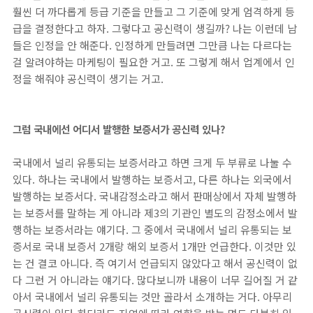
훨씬 더 까다롭게 등급 기준을 만들고 그 기준에 맞게 엄격하게 등
급을 결정한다고 하자. 그렇다고 공신력이 생길까? 나는 이런데 남
들은 인정을 안 해준다. 인정하게 만들려면 그만큼 나는 다르다는
걸 알려야하는 마케팅이 필요한 거고. 또 그렇게 해서 업계에서 인
정을 해줘야 공신력이 생기는 거고.
그럼 국내에선 어디서 발행한 보증서가 공신력 있나?
국내에서 널리 유통되는 보증서라고 하면 크게 두 부류로 나눌 수
있다. 하나는 국내에서 발행하는 보증서고, 다른 하나는 외국에서
발행하는 보증서다. 국내감정소라고 해서 판매상에서 자체 발행하
는 보증서를 말하는 게 아니라 제3의 기관인 별도의 감정소에서 발
행하는 보증서라는 얘기다. 그 중에서 국내에서 널리 유통되는 보
증서로 국내 보증서 2개랑 해외 보증서 1개만 언급한다. 이것만 있
는 건 결코 아니다. 즉 여기서 언급되지 않았다고 해서 공신력이 없
다 그런 거 아니라는 얘기다. 많다보니까 내용이 너무 길어질 거 같
아서 국내에서 널리 유통되는 것만 골라서 소개하는 거다. 아무리