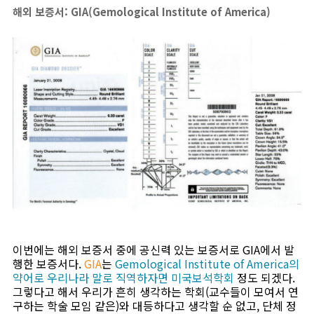
해외 보증서: GIA(Gemological Institute of America)
이번에는 해외 보증서 중에 공신력 있는 보증서로 GIA에서 발
행한 보증서다.
GIA
는
Gemological Institute of America의
약어로 우리나라 말로 직역하자면 미국보석학회
정도 되겠다.
그렇다고 해서 우리가 흔히 생각하는 학회(교수들이 모여서 연
구하는 학술 모임 같은)와 대등하다고 생각할 순 없고, 단체 정