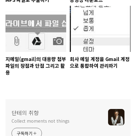
지메일(gmail)의 대용량 첨부
회사 메일 계정을 Gmail 계정
파일의 장점과 단점 그리고 활
으로 통합하여 관리하기
용
단테의 취향
Collect moments not things
구독하기