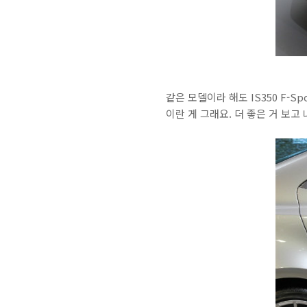
같은 모델이라 해도 IS350 F-
이란 게 그래요. 더 좋은 거 보고