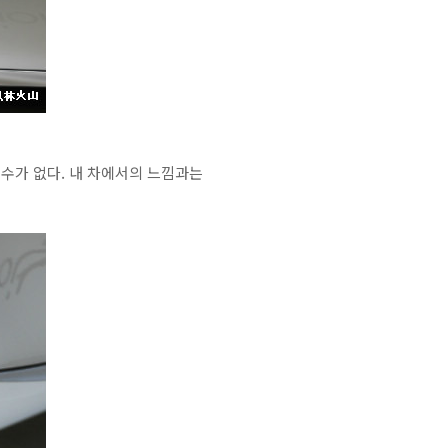
 수가 없다. 내 차에서의 느낌과는