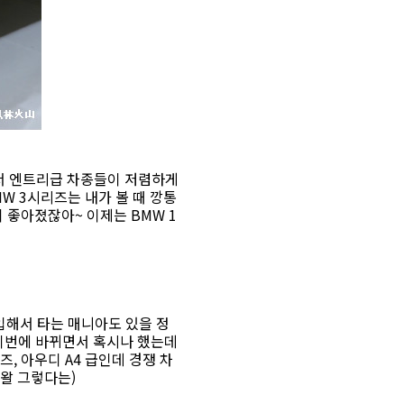
에서 엔트리급 차종들이 저렴하게
BMW 3시리즈는 내가 볼 때 깡통
 좋아졌잖아~ 이제는 BMW 1
 수입해서 타는 매니아도 있을 정
. 이번에 바뀌면서 혹시나 했는데
즈, 아우디 A4 급인데 경쟁 차
왈 그렇다는)