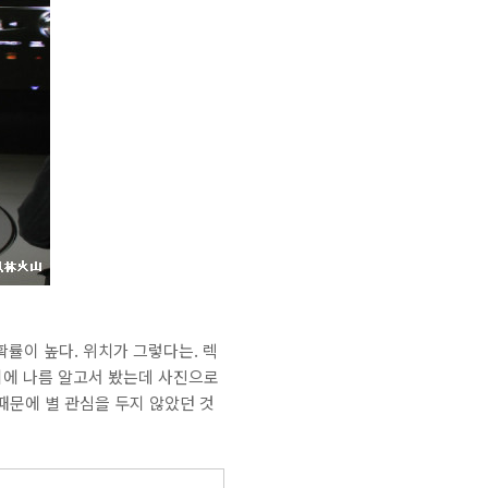
확률이 높다. 위치가 그렇다는. 렉
었기에 나름 알고서 봤는데 사진으로
 때문에 별 관심을 두지 않았던 것