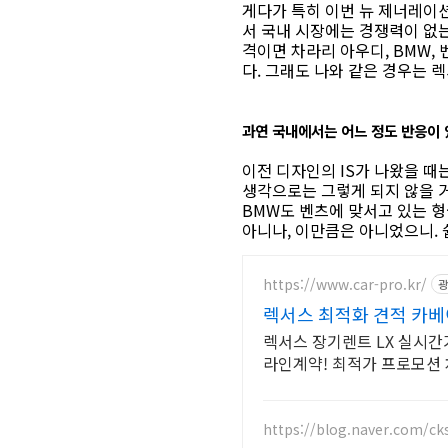
게다가 특히 이번 뉴 제너레이션
서 국내 시장에는 경쟁력이 없는
격이면 차라리 아우디, BMW,
다. 그래도 나와 같은 경우는 렉
과연 국내에서는 어느 정도 반응이 
이전 디자인의 IS가 나왔을 때
생각으로는 그렇게 되지 않을 거
BMW도 벤츠에 맞서고 있는 형
아니나, 이만큼은 아니었으니. 
https://www.car-pro.kr/
광
렉서스 최적화 견적 카베
렉서스 장기렌트 LX 실시간
라인계약! 최적가 프로모션
https://blog.naver.com/ck