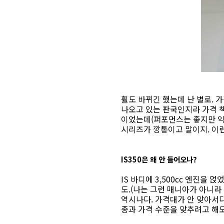
휠도 바뀌긴 했는데 난 별로.
나오고 있는 판국인지라 가격 책정이
이었는데(퍼포먼스는 좋지만 익스
시리즈가 깡통이고 말이지. 이런
IS350은 왜 안 들어오나?
IS 바디에 3,500cc 엔진을 
도.(나는 그런 매니아가 아니라 
역시나다. 가격대가 안 맞아서다.
종과 가격 수준을 맞추려고 해도