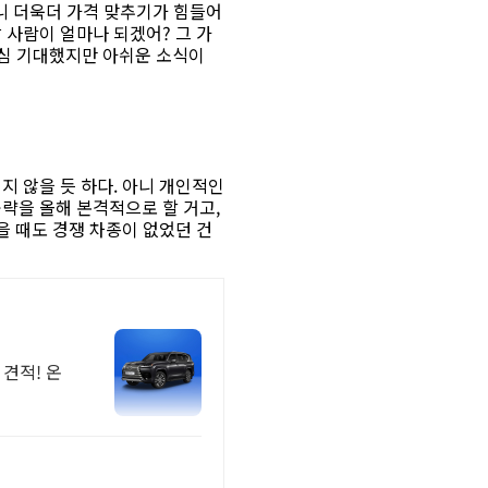
보니 더욱더 가격 맞추기가 힘들어
 사람이 얼마나 되겠어? 그 가
 내심 기대했지만 아쉬운 소식이
지 않을 듯 하다. 아니 개인적인
공략을 올해 본격적으로 할 거고,
을 때도 경쟁 차종이 없었던 건
견적! 온