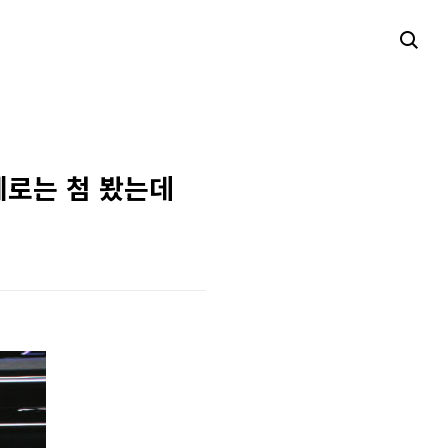
실제로는 첨 봤는데