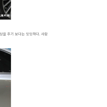
 인상을 주기 보다는 밋밋하다. 사람