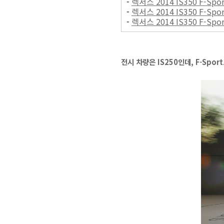
-
렉서스 2014 IS350 F-Sp
-
렉서스 2014 IS350 F-Sp
-
렉서스 2014 IS350 F-
전시 차량은 IS250인데, F-Spor