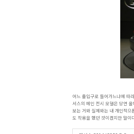
어느 출입구로 들어가느냐에 따라 
서스의 메인 전시 모델은 당연 올
보는 거와 실제와는 내 개인적으론
도 작용을 했던 것이겠지만 말이다