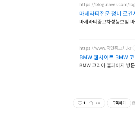
https://blog.naver.com/lo
마세라티전문 정비 로건
마세라티중고차성능보험 마
https://www.국민중고차.kr
BMW 웹사이트 BMW 
BMW 코리아 홈페이지 방문
1
구독하기