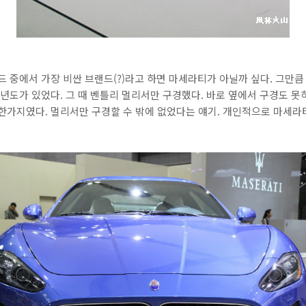
랜드 중에서 가장 비싼 브랜드(?)라고 하면 마세라티가 아닐까 싶다. 그만
 년도가 있었다. 그 때 벤틀리 멀리서만 구경했다. 바로 옆에서 구경도 
매한가지였다. 멀리서만 구경할 수 밖에 없었다는 얘기. 개인적으로 마세