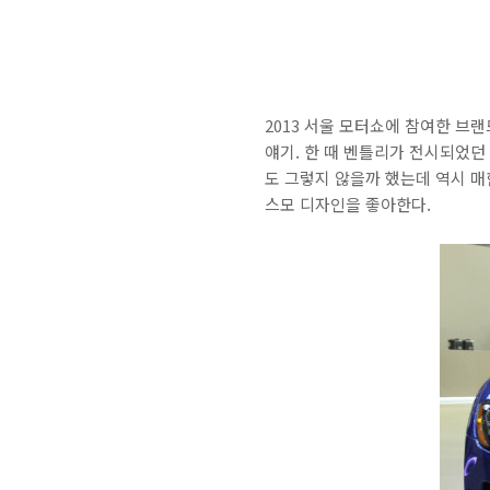
2013 서울 모터쇼에 참여한 브
얘기. 한 때 벤틀리가 전시되었던
도 그렇지 않을까 했는데 역시 
스모 디자인을 좋아한다.