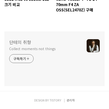
크기 비교
70mm F4 ZA
OSS(SEL2470Z) 구매
단테의 취향
Collect moments not things
구독하기
DESIGN BY
TISTORY
관리자